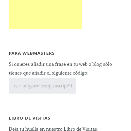
PARA WEBMASTERS
Si quieres añadir una frase en tu web o blog sólo
tienes que añadir el siguiente código:
LIBRO DE VISITAS
Deja tu huella en nuestro Libro de Visitas.