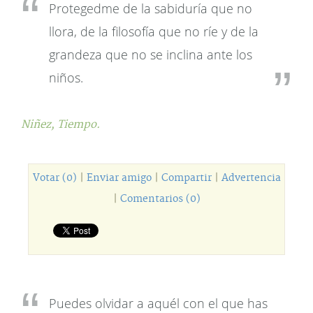
Protegedme de la sabiduría que no
llora, de la filosofía que no ríe y de la
grandeza que no se inclina ante los
niños.
Niñez,
Tiempo.
Votar (0)
|
Enviar amigo
|
Compartir
|
Advertencia
|
Comentarios (0)
Puedes olvidar a aquél con el que has