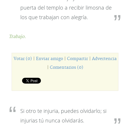
puerta del templo a recibir limosna de
los que trabajan con alegría.
Trabajo.
Votar (0)
|
Enviar amigo
|
Compartir
|
Advertencia
|
Comentarios (0)
Si otro te injuria, puedes olvidarlo; si
injurias tú nunca olvidarás.