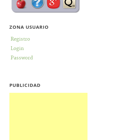
ZONA USUARIO
Registro
Login
Password
PUBLICIDAD