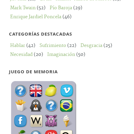
Mark Twain
(52)
Pío Baroja
(29)
Enrique Jardiel Poncela
(46)
CATEGORÍAS DESTACADAS
Hablar
(42)
Sufrimiento
(22)
Desgracia
(25)
Necesidad
(20)
Imaginación
(50)
JUEGO DE MEMORIA