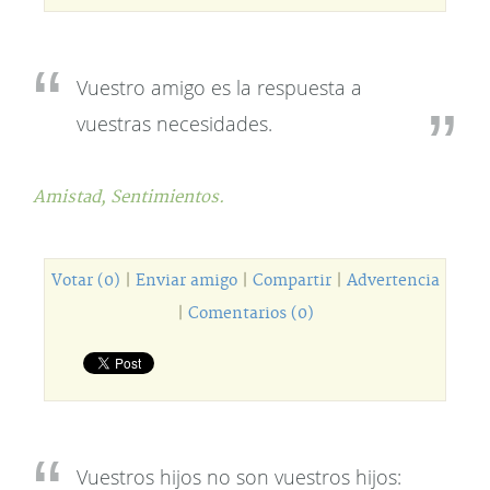
Vuestro amigo es la respuesta a
vuestras necesidades.
Amistad,
Sentimientos.
Votar (0)
|
Enviar amigo
|
Compartir
|
Advertencia
|
Comentarios (0)
Vuestros hijos no son vuestros hijos: