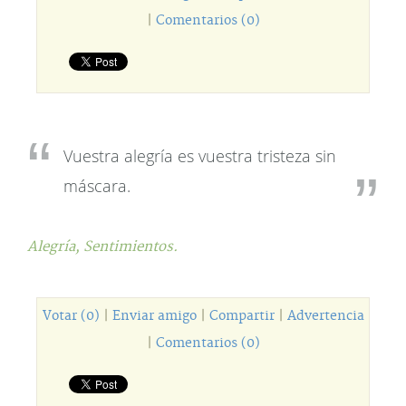
|
Comentarios (0)
Vuestra alegría es vuestra tristeza sin
máscara.
Alegría,
Sentimientos.
Votar (0)
|
Enviar amigo
|
Compartir
|
Advertencia
|
Comentarios (0)