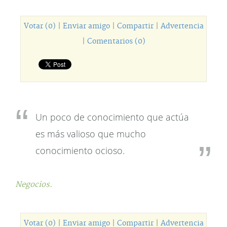
Votar (0)
|
Enviar amigo
|
Compartir
|
Advertencia
|
Comentarios (0)
Un poco de conocimiento que actúa
es más valioso que mucho
conocimiento ocioso.
Negocios.
Votar (0)
|
Enviar amigo
|
Compartir
|
Advertencia