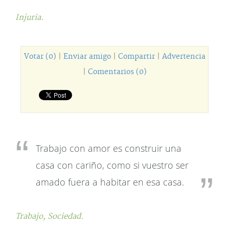
Injuria.
Votar (0)
|
Enviar amigo
|
Compartir
|
Advertencia
|
Comentarios (0)
Trabajo con amor es construir una
casa con cariño, como si vuestro ser
amado fuera a habitar en esa casa.
Trabajo,
Sociedad.