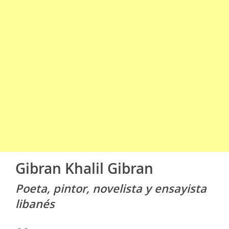
Gibran Khalil Gibran
Poeta, pintor, novelista y ensayista
libanés