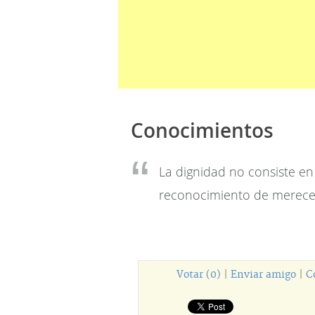
Conocimientos
La dignidad no consiste en
reconocimiento de merece
Votar (0)
|
Enviar amigo
|
C