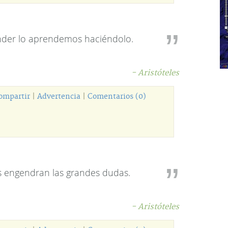
der lo aprendemos haciéndolo.
- Aristóteles
ompartir
|
Advertencia
|
Comentarios (0)
 engendran las grandes dudas.
- Aristóteles