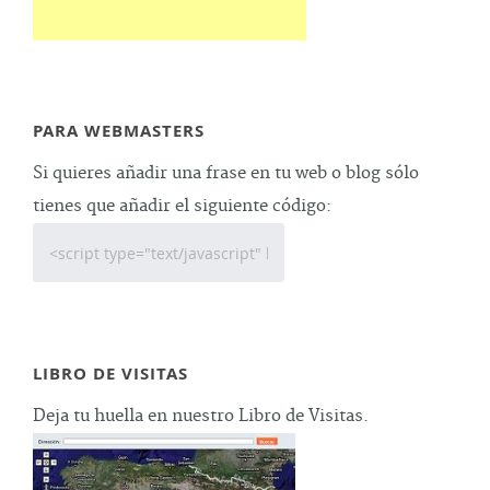
PARA WEBMASTERS
Si quieres añadir una frase en tu web o blog sólo
tienes que añadir el siguiente código:
LIBRO DE VISITAS
Deja tu huella en nuestro Libro de Visitas.