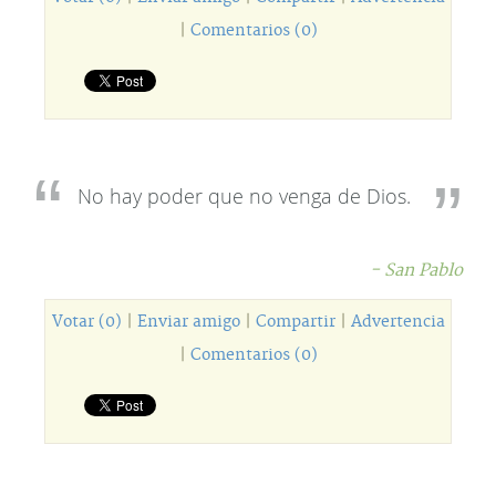
|
Comentarios (0)
No hay poder que no venga de Dios.
- San Pablo
Votar (0)
|
Enviar amigo
|
Compartir
|
Advertencia
|
Comentarios (0)