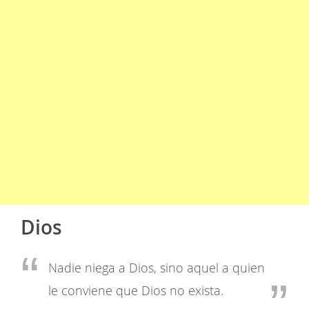
Dios
Nadie niega a Dios, sino aquel a quien
le conviene que Dios no exista.