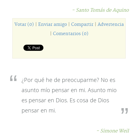
- Santo Tomás de Aquino
Votar (0)
|
Enviar amigo
|
Compartir
|
Advertencia
|
Comentarios (0)
¿Por qué he de preocuparme? No es
asunto mío pensar en mi. Asunto mio
es pensar en Dios. Es cosa de Dios
pensar en mi.
- Simone Weil