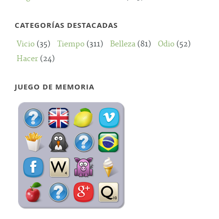
CATEGORÍAS DESTACADAS
Vicio
(35)
Tiempo
(311)
Belleza
(81)
Odio
(52)
Hacer
(24)
JUEGO DE MEMORIA