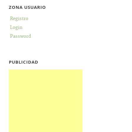
ZONA USUARIO
Registro
Login
Password
PUBLICIDAD