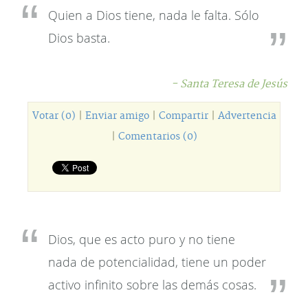
Quien a Dios tiene, nada le falta. Sólo
Dios basta.
- Santa Teresa de Jesús
Votar (0)
|
Enviar amigo
|
Compartir
|
Advertencia
|
Comentarios (0)
Dios, que es acto puro y no tiene
nada de potencialidad, tiene un poder
activo infinito sobre las demás cosas.