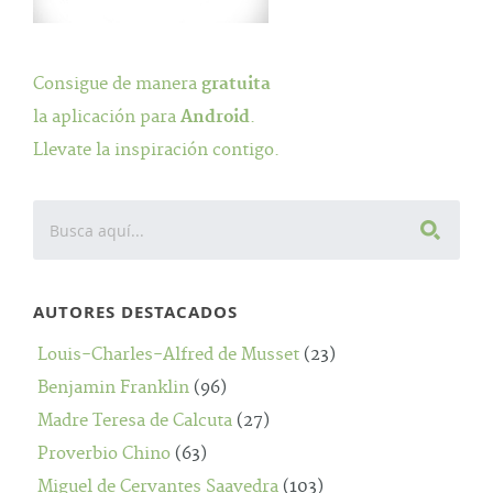
Consigue de manera
gratuita
la aplicación para
Android
.
Llevate la inspiración contigo.
AUTORES DESTACADOS
Louis-Charles-Alfred de Musset
(23)
Benjamin Franklin
(96)
Madre Teresa de Calcuta
(27)
Proverbio Chino
(63)
Miguel de Cervantes Saavedra
(103)