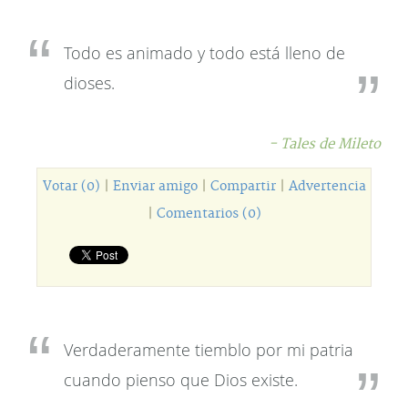
Todo es animado y todo está lleno de
dioses.
- Tales de Mileto
Votar (0)
|
Enviar amigo
|
Compartir
|
Advertencia
|
Comentarios (0)
Verdaderamente tiemblo por mi patria
cuando pienso que Dios existe.