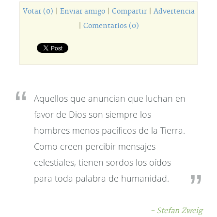
Votar (0)
|
Enviar amigo
|
Compartir
|
Advertencia
|
Comentarios (0)
Aquellos que anuncian que luchan en
favor de Dios son siempre los
hombres menos pacíficos de la Tierra.
Como creen percibir mensajes
celestiales, tienen sordos los oídos
para toda palabra de humanidad.
- Stefan Zweig