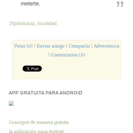
meterte.
Diplomacia,
Sociedad.
Votar (0)
|
Enviar amigo
|
Compartir
|
Advertencia
|
Comentarios (0)
APP GRATUITA PARA ANDROID
Consigue de manera
gratuita
la aplicación para
Android
.