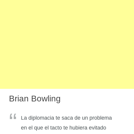
Brian Bowling
La diplomacia te saca de un problema
en el que el tacto te hubiera evitado