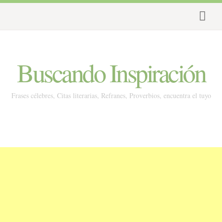
Buscando Inspiración
Frases célebres, Citas literarias, Refranes, Proverbios, encuentra el tuyo