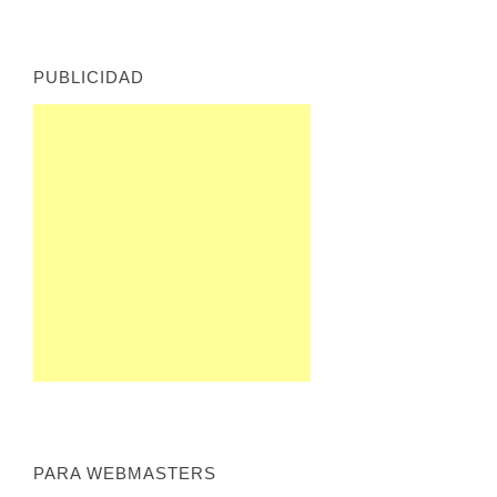
PUBLICIDAD
PARA WEBMASTERS