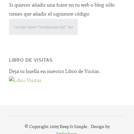
Si quieres añadir una frase en tu web o blog sólo
tienes que añadir el siguiente código:
LIBRO DE VISITAS
Deja tu huella en nuestro Libro de Visitas.
© Copyright 2009 Keep It Simple. Design by