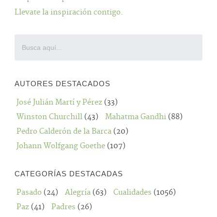
Llevate la inspiración contigo.
AUTORES DESTACADOS
José Julián Martí y Pérez
(33)
Winston Churchill
(43)
Mahatma Gandhi
(88)
Pedro Calderón de la Barca
(20)
Johann Wolfgang Goethe
(107)
CATEGORÍAS DESTACADAS
Pasado
(24)
Alegría
(63)
Cualidades
(1056)
Paz
(41)
Padres
(26)