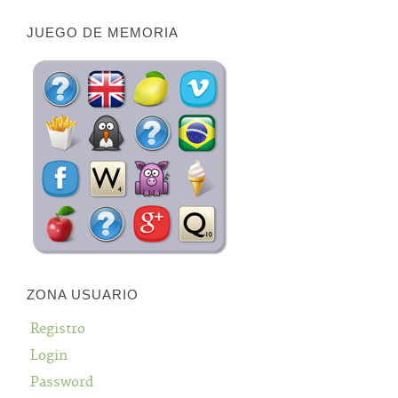
JUEGO DE MEMORIA
ZONA USUARIO
Registro
Login
Password