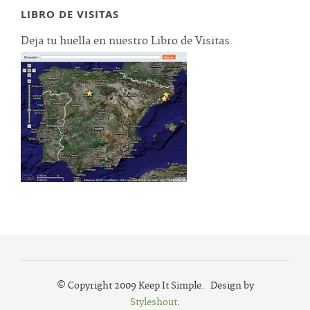
LIBRO DE VISITAS
Deja tu huella en nuestro Libro de Visitas.
© Copyright 2009 Keep It Simple. Design by
Styleshout
.