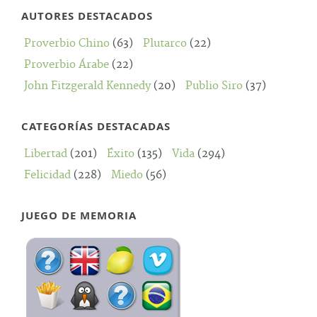
AUTORES DESTACADOS
Proverbio Chino
(63)
Plutarco
(22)
Proverbio Árabe
(22)
John Fitzgerald Kennedy
(20)
Publio Siro
(37)
CATEGORÍAS DESTACADAS
Libertad
(201)
Éxito
(135)
Vida
(294)
Felicidad
(228)
Miedo
(56)
JUEGO DE MEMORIA