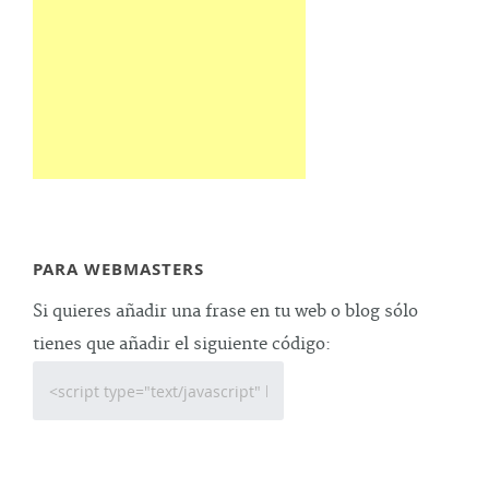
PARA WEBMASTERS
Si quieres añadir una frase en tu web o blog sólo
tienes que añadir el siguiente código: