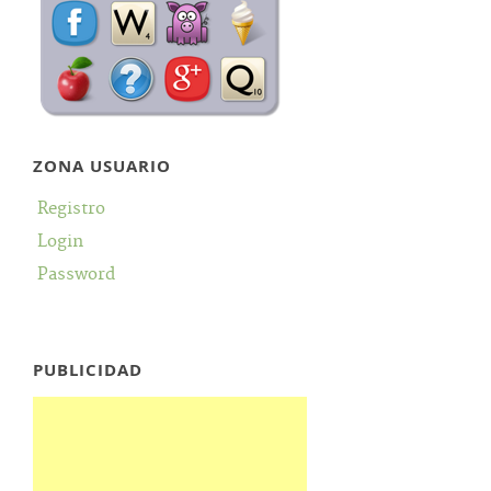
ZONA USUARIO
Registro
Login
Password
PUBLICIDAD