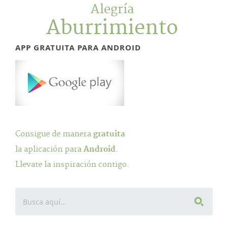
Alegría
Aburrimiento
APP GRATUITA PARA ANDROID
Consigue de manera
gratuita
la aplicación para
Android
.
Llevate la inspiración contigo.