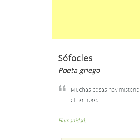
Sófocles
Poeta griego
Muchas cosas hay misterio
el hombre.
Humanidad.