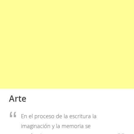
Arte
En el proceso de la escritura la
imaginación y la memoria se