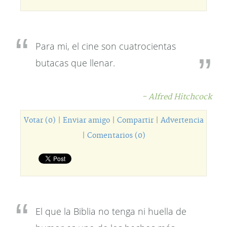
Para mi, el cine son cuatrocientas
butacas que llenar.
- Alfred Hitchcock
Votar (0)
|
Enviar amigo
|
Compartir
|
Advertencia
|
Comentarios (0)
El que la Biblia no tenga ni huella de