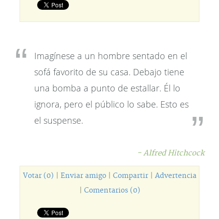
Imagínese a un hombre sentado en el
sofá favorito de su casa. Debajo tiene
una bomba a punto de estallar. Él lo
ignora, pero el público lo sabe. Esto es
el suspense.
- Alfred Hitchcock
Votar (0)
|
Enviar amigo
|
Compartir
|
Advertencia
|
Comentarios (0)