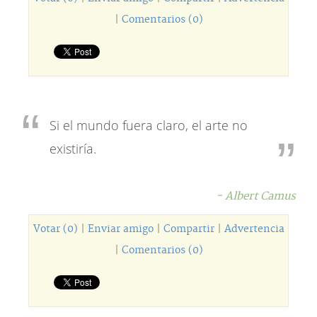
|
Comentarios (0)
Si el mundo fuera claro, el arte no
existiría.
- Albert Camus
Votar (0)
|
Enviar amigo
|
Compartir
|
Advertencia
|
Comentarios (0)