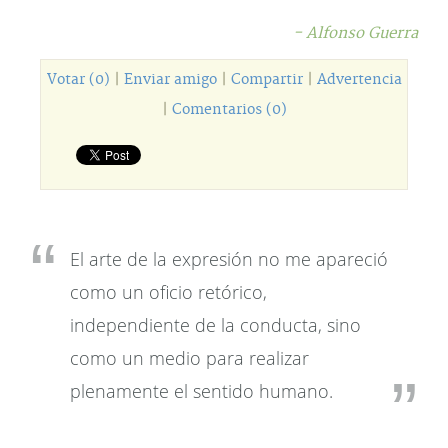
- Alfonso Guerra
Votar (0)
|
Enviar amigo
|
Compartir
|
Advertencia
|
Comentarios (0)
El arte de la expresión no me apareció
como un oficio retórico,
independiente de la conducta, sino
como un medio para realizar
plenamente el sentido humano.