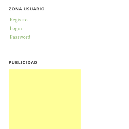
ZONA USUARIO
Registro
Login
Password
PUBLICIDAD