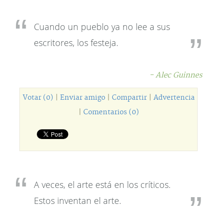
Cuando un pueblo ya no lee a sus
escritores, los festeja.
- Alec Guinnes
Votar (0)
|
Enviar amigo
|
Compartir
|
Advertencia
|
Comentarios (0)
A veces, el arte está en los críticos.
Estos inventan el arte.