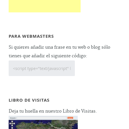
PARA WEBMASTERS
Si quieres añadir una frase en tu web o blog sólo
tienes que añadir el siguiente código:
LIBRO DE VISITAS
Deja tu huella en nuestro Libro de Visitas.