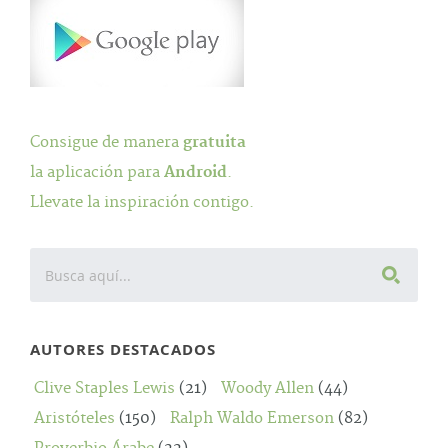
Consigue de manera
gratuita
la aplicación para
Android
.
Llevate la inspiración contigo.
AUTORES DESTACADOS
Clive Staples Lewis
(21)
Woody Allen
(44)
Aristóteles
(150)
Ralph Waldo Emerson
(82)