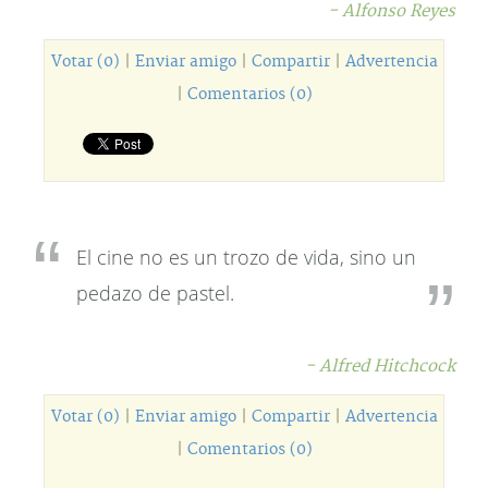
- Alfonso Reyes
Votar (0)
|
Enviar amigo
|
Compartir
|
Advertencia
|
Comentarios (0)
El cine no es un trozo de vida, sino un
pedazo de pastel.
- Alfred Hitchcock
Votar (0)
|
Enviar amigo
|
Compartir
|
Advertencia
|
Comentarios (0)