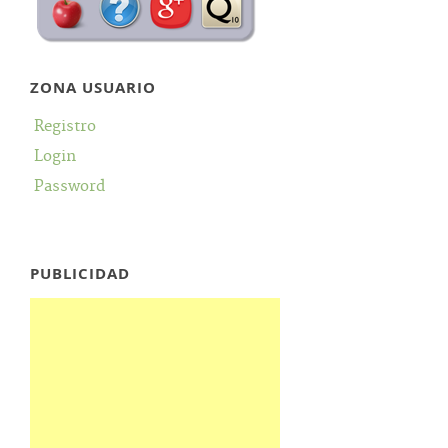
ZONA USUARIO
Registro
Login
Password
PUBLICIDAD