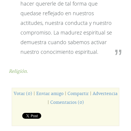
hacer quererle de tal forma que
quedase reflejado en nuestros
actitudes, nuestra conducta y nuestro
compromiso. La madurez espiritual se
demuestra cuando sabemos activar
nuestro conocimiento espiritual.
Religión.
Votar (0)
|
Enviar amigo
|
Compartir
|
Advertencia
|
Comentarios (0)