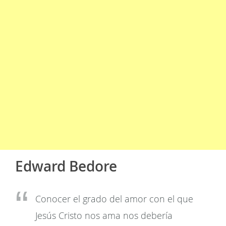
Edward Bedore
Conocer el grado del amor con el que
Jesús Cristo nos ama nos debería