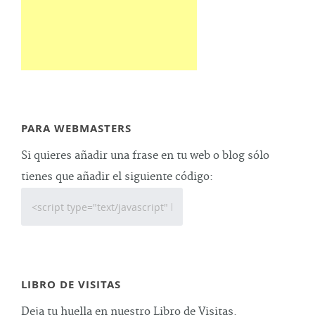
PARA WEBMASTERS
Si quieres añadir una frase en tu web o blog sólo
tienes que añadir el siguiente código:
LIBRO DE VISITAS
Deja tu huella en nuestro Libro de Visitas.