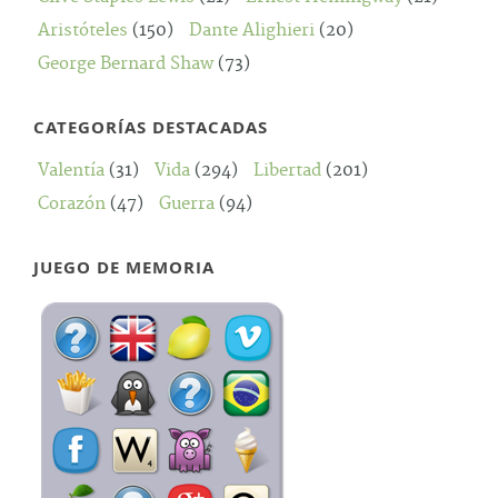
Aristóteles
(150)
Dante Alighieri
(20)
George Bernard Shaw
(73)
CATEGORÍAS DESTACADAS
Valentía
(31)
Vida
(294)
Libertad
(201)
Corazón
(47)
Guerra
(94)
JUEGO DE MEMORIA