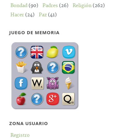
Bondad
(90)
Padres
(26)
Religión
(262)
Hacer
(24)
Paz
(41)
JUEGO DE MEMORIA
ZONA USUARIO
Registro