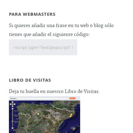
PARA WEBMASTERS
Si quieres añadir una frase en tu web o blog sólo
tienes que añadir el siguiente código:
LIBRO DE VISITAS
Deja tu huella en nuestro Libro de Visitas.