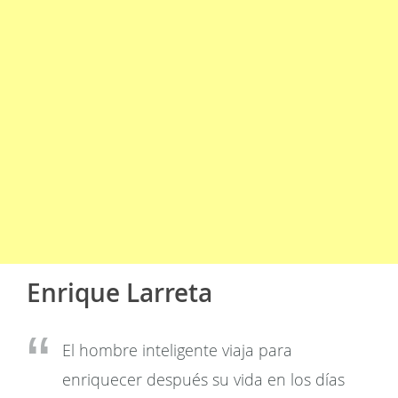
Enrique Larreta
El hombre inteligente viaja para
enriquecer después su vida en los días