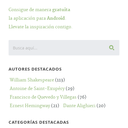
Consigue de manera
gratuita
la aplicación para
Android
.
Llevate la inspiración contigo.
AUTORES DESTACADOS
William Shakespeare
(113)
Antoine de Saint-Exupéry
(29)
Francisco de Quevedo y Villegas
(76)
Ernest Hemingway
(21)
Dante Alighieri
(20)
CATEGORÍAS DESTACADAS