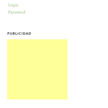
Login
Password
PUBLICIDAD