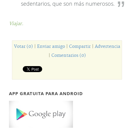
sedentarios, que son más numerosos.
Viajar.
Votar (0)
|
Enviar amigo
|
Compartir
|
Advertencia
|
Comentarios (0)
APP GRATUITA PARA ANDROID