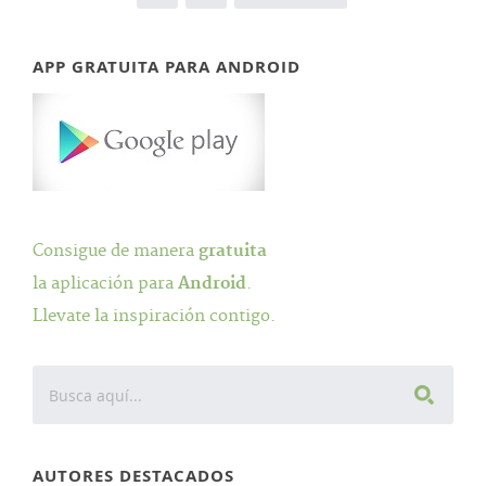
APP GRATUITA PARA ANDROID
Consigue de manera
gratuita
la aplicación para
Android
.
Llevate la inspiración contigo.
AUTORES DESTACADOS