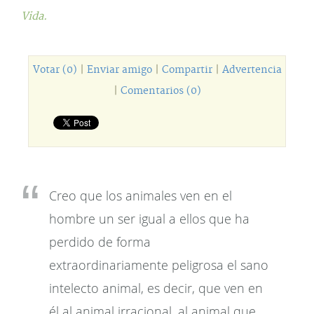
Vida.
Votar (0)
|
Enviar amigo
|
Compartir
|
Advertencia
|
Comentarios (0)
Creo que los animales ven en el
hombre un ser igual a ellos que ha
perdido de forma
extraordinariamente peligrosa el sano
intelecto animal, es decir, que ven en
él al animal irracional, al animal que