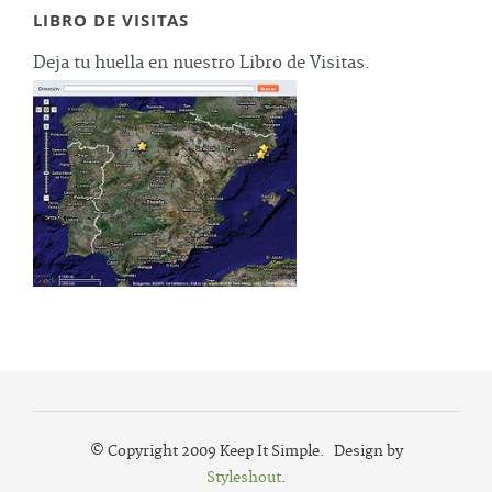
LIBRO DE VISITAS
Deja tu huella en nuestro Libro de Visitas.
© Copyright 2009 Keep It Simple. Design by
Styleshout
.