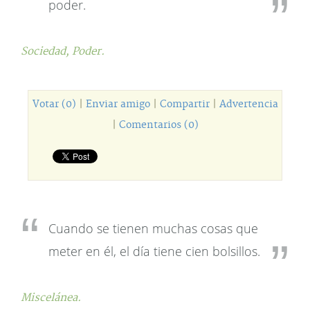
poder.
Sociedad,
Poder.
Votar (0)
|
Enviar amigo
|
Compartir
|
Advertencia
|
Comentarios (0)
Cuando se tienen muchas cosas que
meter en él, el día tiene cien bolsillos.
Miscelánea.