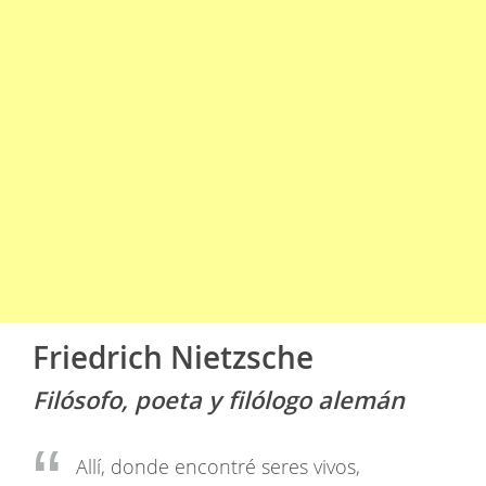
Friedrich Nietzsche
Filósofo, poeta y filólogo alemán
Allí, donde encontré seres vivos,