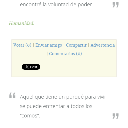
encontré la voluntad de poder.
Humanidad.
Votar (0)
|
Enviar amigo
|
Compartir
|
Advertencia
|
Comentarios (0)
Aquel que tiene un porqué para vivir
se puede enfrentar a todos los
"cómos".