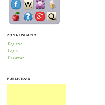
ZONA USUARIO
Registro
Login
Password
PUBLICIDAD