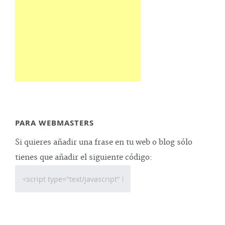
PARA WEBMASTERS
Si quieres añadir una frase en tu web o blog sólo
tienes que añadir el siguiente código: