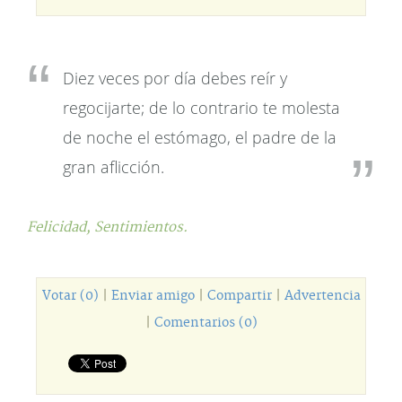
Diez veces por día debes reír y
regocijarte; de lo contrario te molesta
de noche el estómago, el padre de la
gran aflicción.
Felicidad,
Sentimientos.
Votar (0)
|
Enviar amigo
|
Compartir
|
Advertencia
|
Comentarios (0)