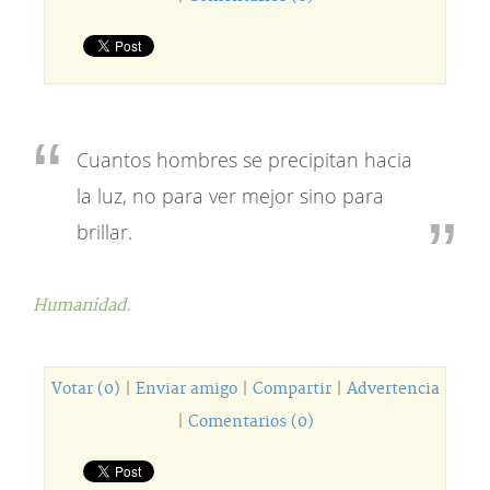
Cuantos hombres se precipitan hacia
la luz, no para ver mejor sino para
brillar.
Humanidad.
Votar (0)
|
Enviar amigo
|
Compartir
|
Advertencia
|
Comentarios (0)