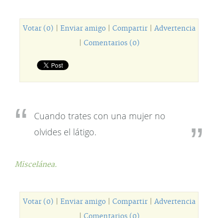
Votar (0)
|
Enviar amigo
|
Compartir
|
Advertencia
|
Comentarios (0)
Cuando trates con una mujer no
olvides el látigo.
Miscelánea.
Votar (0)
|
Enviar amigo
|
Compartir
|
Advertencia
|
Comentarios (0)