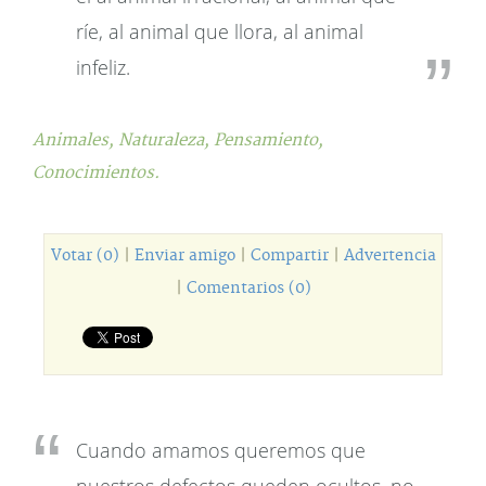
ríe, al animal que llora, al animal
infeliz.
Animales,
Naturaleza,
Pensamiento,
Conocimientos.
Votar (0)
|
Enviar amigo
|
Compartir
|
Advertencia
|
Comentarios (0)
Cuando amamos queremos que