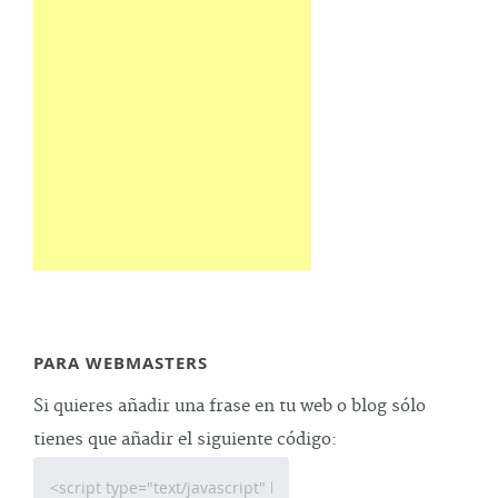
PARA WEBMASTERS
Si quieres añadir una frase en tu web o blog sólo
tienes que añadir el siguiente código: