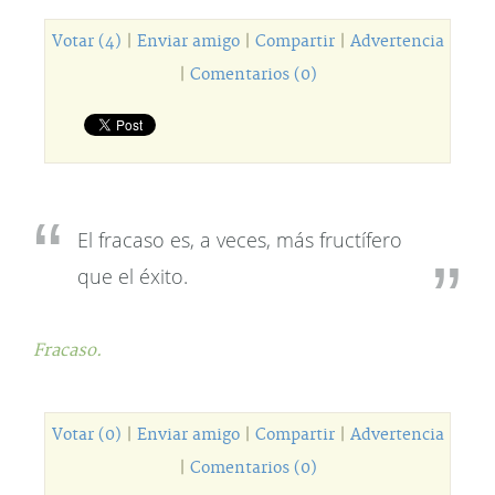
Votar (4)
|
Enviar amigo
|
Compartir
|
Advertencia
|
Comentarios (0)
El fracaso es, a veces, más fructífero
que el éxito.
Fracaso.
Votar (0)
|
Enviar amigo
|
Compartir
|
Advertencia
|
Comentarios (0)