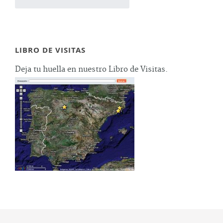
LIBRO DE VISITAS
Deja tu huella en nuestro Libro de Visitas.