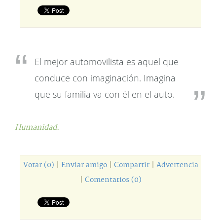
El mejor automovilista es aquel que
conduce con imaginación. Imagina
que su familia va con él en el auto.
Humanidad.
Votar (0)
|
Enviar amigo
|
Compartir
|
Advertencia
|
Comentarios (0)