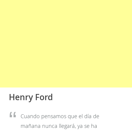
Henry Ford
Cuando pensamos que el día de
mañana nunca llegará, ya se ha