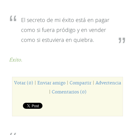
El secreto de mi éxito está en pagar
como si fuera pródigo y en vender
como si estuviera en quiebra.
Éxito.
Votar (0)
|
Enviar amigo
|
Compartir
|
Advertencia
|
Comentarios (0)