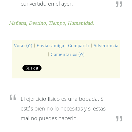
convertido en el ayer.
Mañana,
Destino,
Tiempo,
Humanidad.
Votar (0)
|
Enviar amigo
|
Compartir
|
Advertencia
|
Comentarios (0)
El ejercicio físico es una bobada. Si
estás bien no lo necesitas y si estás
mal no puedes hacerlo.