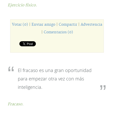
Ejercicio físico.
Votar (0)
|
Enviar amigo
|
Compartir
|
Advertencia
|
Comentarios (0)
El fracaso es una gran oportunidad
para empezar otra vez con más
inteligencia.
Fracaso.