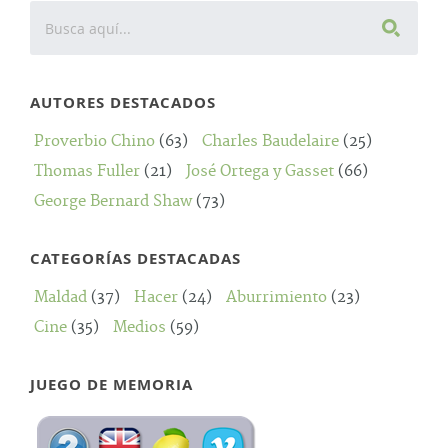
AUTORES DESTACADOS
Proverbio Chino
(63)
Charles Baudelaire
(25)
Thomas Fuller
(21)
José Ortega y Gasset
(66)
George Bernard Shaw
(73)
CATEGORÍAS DESTACADAS
Maldad
(37)
Hacer
(24)
Aburrimiento
(23)
Cine
(35)
Medios
(59)
JUEGO DE MEMORIA