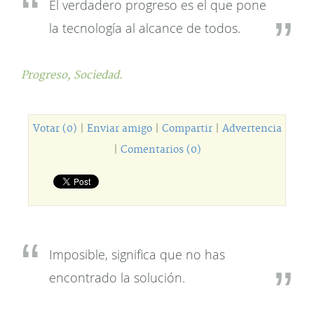
El verdadero progreso es el que pone
la tecnología al alcance de todos.
Progreso,
Sociedad.
Votar (0)
|
Enviar amigo
|
Compartir
|
Advertencia
|
Comentarios (0)
Imposible, significa que no has
encontrado la solución.