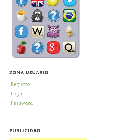
ZONA USUARIO
Registro
Login
Password
PUBLICIDAD