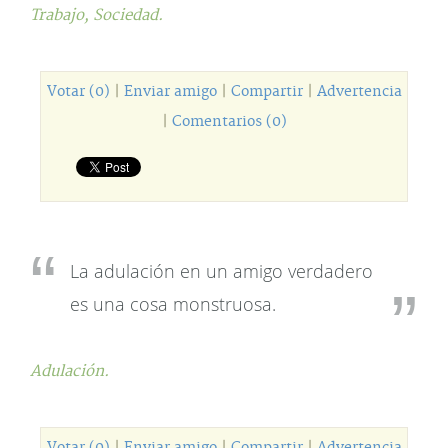
Trabajo,
Sociedad.
Votar (0)
|
Enviar amigo
|
Compartir
|
Advertencia
|
Comentarios (0)
La adulación en un amigo verdadero
es una cosa monstruosa.
Adulación.