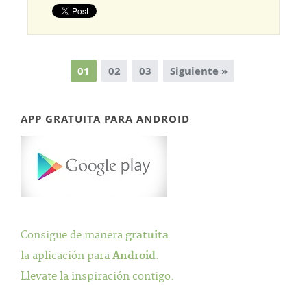
01
02
03
Siguiente »
APP GRATUITA PARA ANDROID
Consigue de manera
gratuita
la aplicación para
Android
.
Llevate la inspiración contigo.