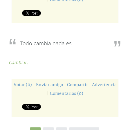
|
Comentarios (0)
Todo cambia nada es.
Cambiar.
Votar (0)
|
Enviar amigo
|
Compartir
|
Advertencia
|
Comentarios (0)