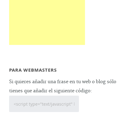
PARA WEBMASTERS
Si quieres añadir una frase en tu web o blog sólo
tienes que añadir el siguiente código: