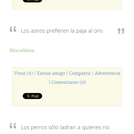
Los asnos prefieren la paja al oro.
Miscelánea.
Votar (0)
|
Enviar amigo
|
Compartir
|
Advertencia
|
Comentarios (0)
Los perros sólo ladran a quienes no