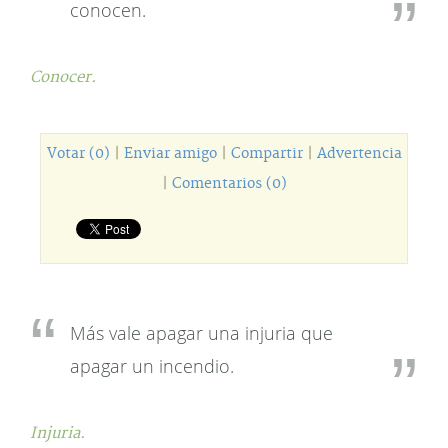
conocen.
Conocer.
Votar (0)
|
Enviar amigo
|
Compartir
|
Advertencia
|
Comentarios (0)
Más vale apagar una injuria que
apagar un incendio.
Injuria.