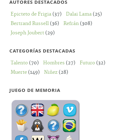
AUTORES DESTACADOS
Epicteto de Frigia
(37)
Dalai Lama
(25)
Bertrand Russell
(36)
Refrán
(308)
Joseph Joubert
(29)
CATEGORÍAS DESTACADAS
Talento
(70)
Hombres
(27)
Futuro
(32)
Muerte
(149)
Niñez
(28)
JUEGO DE MEMORIA