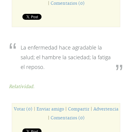
|
Comentarios (0)
La enfermedad hace agradable la
salud; el hambre la saciedad; la fatiga
el reposo.
Relatividad.
Votar (0)
|
Enviar amigo
|
Compartir
|
Advertencia
|
Comentarios (0)