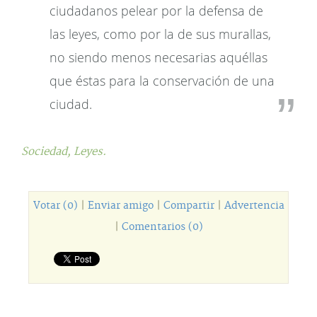
ciudadanos pelear por la defensa de
las leyes, como por la de sus murallas,
no siendo menos necesarias aquéllas
que éstas para la conservación de una
ciudad.
Sociedad,
Leyes.
Votar (0)
|
Enviar amigo
|
Compartir
|
Advertencia
|
Comentarios (0)