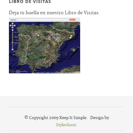
LIBRO DE VISITAS
Deja tu huella en nuestro Libro de Visitas.
© Copyright 2009 Keep It Simple. Design by
Styleshout
.