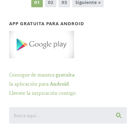
01
02
03
Siguiente »
APP GRATUITA PARA ANDROID
Consigue de manera
gratuita
la aplicación para
Android
.
Llevate la inspiración contigo.