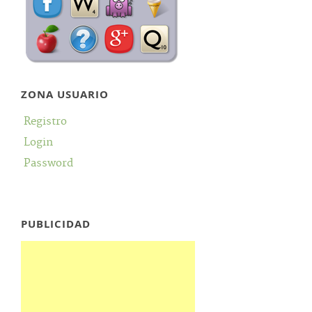
ZONA USUARIO
Registro
Login
Password
PUBLICIDAD