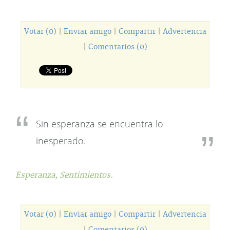
Votar (0)
|
Enviar amigo
|
Compartir
|
Advertencia
|
Comentarios (0)
Sin esperanza se encuentra lo
inesperado.
Esperanza,
Sentimientos.
Votar (0)
|
Enviar amigo
|
Compartir
|
Advertencia