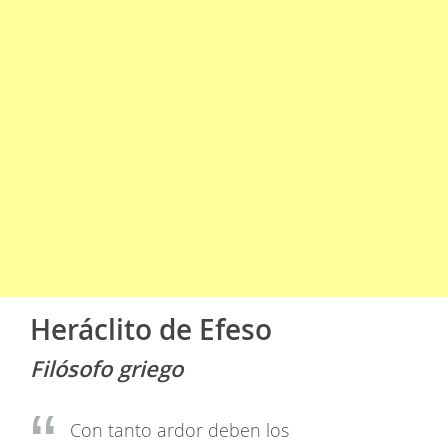
Heráclito de Efeso
Filósofo griego
Con tanto ardor deben los