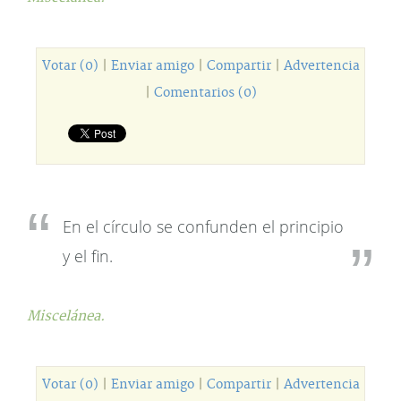
Votar (0)
|
Enviar amigo
|
Compartir
|
Advertencia
|
Comentarios (0)
En el círculo se confunden el principio
y el fin.
Miscelánea.
Votar (0)
|
Enviar amigo
|
Compartir
|
Advertencia