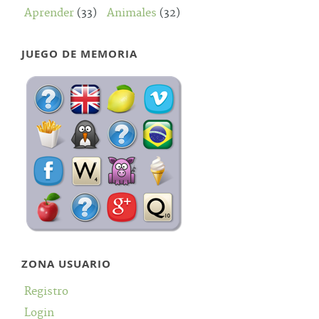
Aprender
(33)
Animales
(32)
JUEGO DE MEMORIA
ZONA USUARIO
Registro
Login