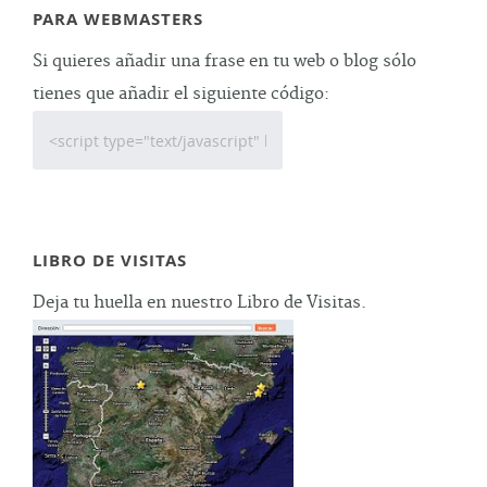
PARA WEBMASTERS
Si quieres añadir una frase en tu web o blog sólo
tienes que añadir el siguiente código:
LIBRO DE VISITAS
Deja tu huella en nuestro Libro de Visitas.