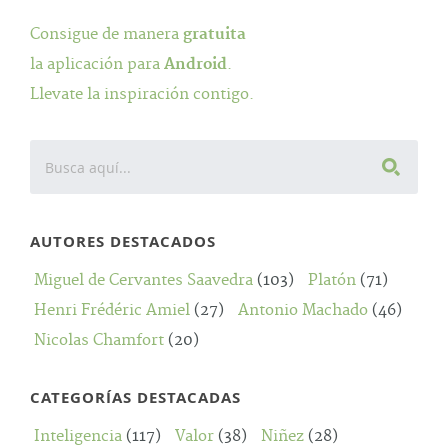
Consigue de manera
gratuita
la aplicación para
Android
.
Llevate la inspiración contigo.
AUTORES DESTACADOS
Miguel de Cervantes Saavedra
(103)
Platón
(71)
Henri Frédéric Amiel
(27)
Antonio Machado
(46)
Nicolas Chamfort
(20)
CATEGORÍAS DESTACADAS
Inteligencia
(117)
Valor
(38)
Niñez
(28)