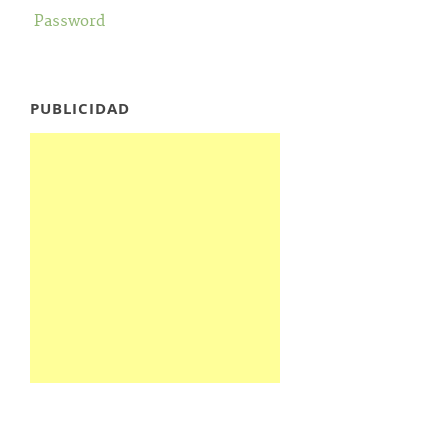
Password
PUBLICIDAD