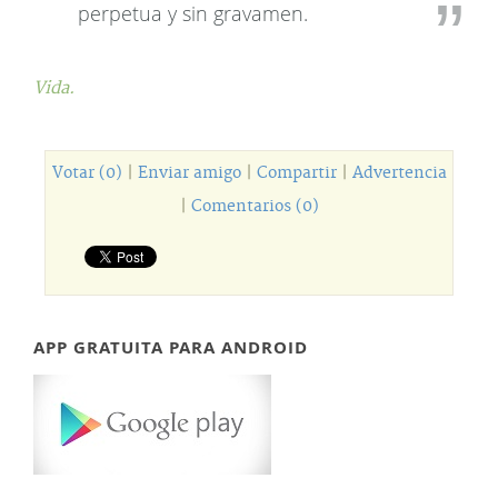
perpetua y sin gravamen.
Vida.
Votar (0)
|
Enviar amigo
|
Compartir
|
Advertencia
|
Comentarios (0)
APP GRATUITA PARA ANDROID