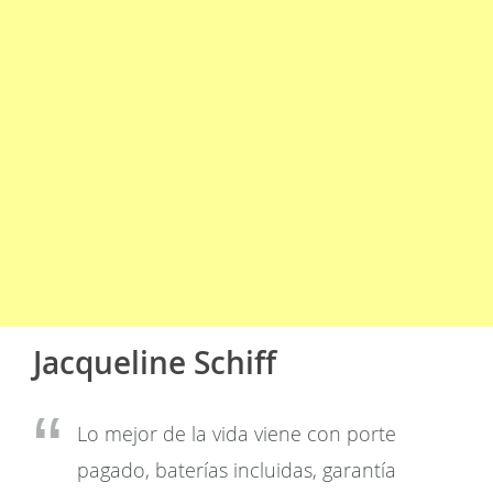
Jacqueline Schiff
Lo mejor de la vida viene con porte
pagado, baterías incluidas, garantía