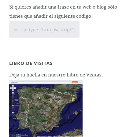
Si quieres añadir una frase en tu web o blog sólo
tienes que añadir el siguiente código:
LIBRO DE VISITAS
Deja tu huella en nuestro Libro de Visitas.