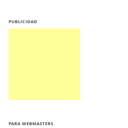
PUBLICIDAD
PARA WEBMASTERS