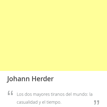
Johann Herder
Los dos mayores tiranos del mundo: la
casualidad y el tiempo.