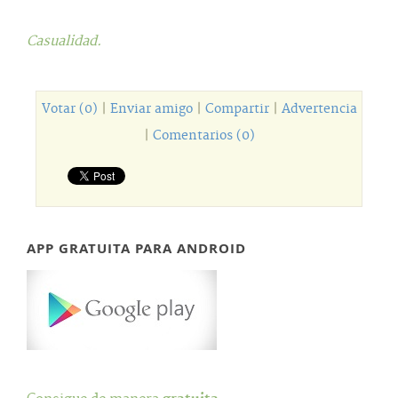
Casualidad.
Votar (0)
|
Enviar amigo
|
Compartir
|
Advertencia
|
Comentarios (0)
APP GRATUITA PARA ANDROID