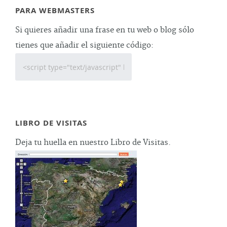
PARA WEBMASTERS
Si quieres añadir una frase en tu web o blog sólo
tienes que añadir el siguiente código:
LIBRO DE VISITAS
Deja tu huella en nuestro Libro de Visitas.