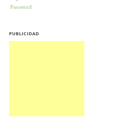
Password
PUBLICIDAD