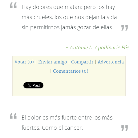
Hay dolores que matan: pero los hay
más crueles, los que nos dejan la vida
sin permitirnos jamás gozar de ellas.
- Antonie L. Apollinarie Fée
Votar (0)
|
Enviar amigo
|
Compartir
|
Advertencia
|
Comentarios (0)
El dolor es más fuerte entre los más
fuertes. Como el cáncer.