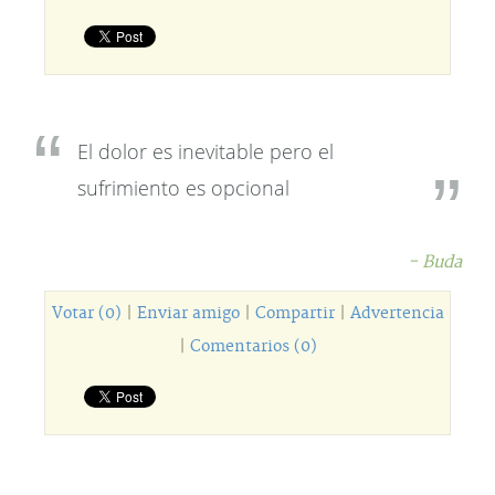
El dolor es inevitable pero el
sufrimiento es opcional
- Buda
Votar (0)
|
Enviar amigo
|
Compartir
|
Advertencia
|
Comentarios (0)