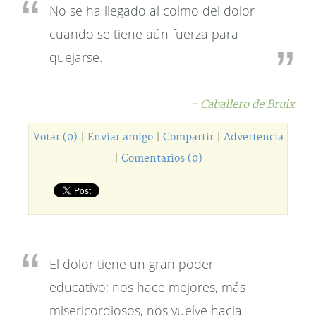
No se ha llegado al colmo del dolor
cuando se tiene aún fuerza para
quejarse.
- Caballero de Bruix
Votar (0)
|
Enviar amigo
|
Compartir
|
Advertencia
|
Comentarios (0)
El dolor tiene un gran poder
educativo; nos hace mejores, más
misericordiosos, nos vuelve hacia