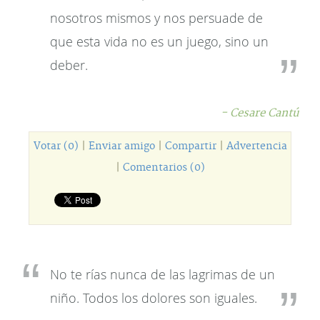
nosotros mismos y nos persuade de
que esta vida no es un juego, sino un
deber.
- Cesare Cantú
Votar (0)
|
Enviar amigo
|
Compartir
|
Advertencia
|
Comentarios (0)
No te rías nunca de las lagrimas de un
niño. Todos los dolores son iguales.