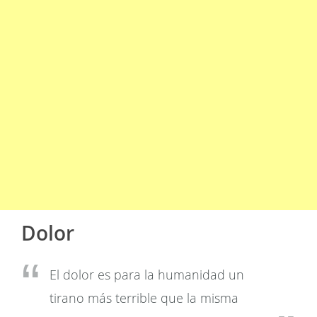
Dolor
El dolor es para la humanidad un
tirano más terrible que la misma