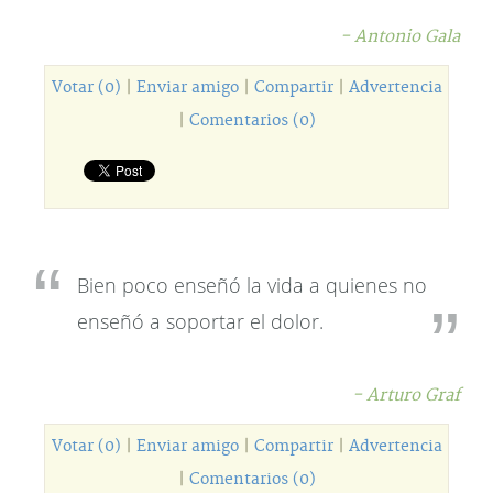
- Antonio Gala
Votar (0)
|
Enviar amigo
|
Compartir
|
Advertencia
|
Comentarios (0)
Bien poco enseñó la vida a quienes no
enseñó a soportar el dolor.
- Arturo Graf
Votar (0)
|
Enviar amigo
|
Compartir
|
Advertencia
|
Comentarios (0)