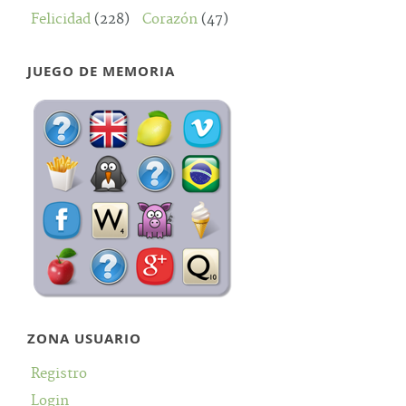
Felicidad
(228)
Corazón
(47)
JUEGO DE MEMORIA
ZONA USUARIO
Registro
Login