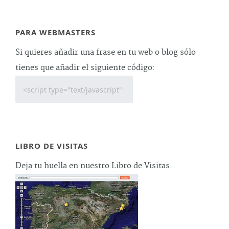
PARA WEBMASTERS
Si quieres añadir una frase en tu web o blog sólo
tienes que añadir el siguiente código:
LIBRO DE VISITAS
Deja tu huella en nuestro Libro de Visitas.