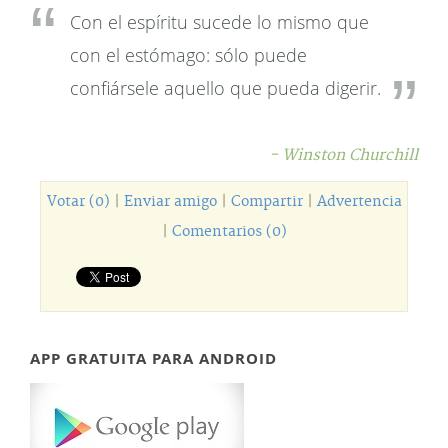
Con el espíritu sucede lo mismo que
con el estómago: sólo puede
confiársele aquello que pueda digerir.
- Winston Churchill
Votar (0)
|
Enviar amigo
|
Compartir
|
Advertencia
|
Comentarios (0)
APP GRATUITA PARA ANDROID