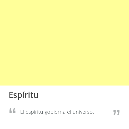
Espíritu
El espíritu gobierna el universo.