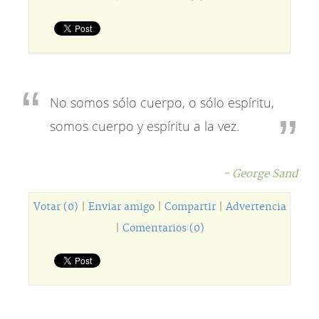
No somos sólo cuerpo, o sólo espíritu,
somos cuerpo y espíritu a la vez.
- George Sand
Votar (0)
|
Enviar amigo
|
Compartir
|
Advertencia
|
Comentarios (0)