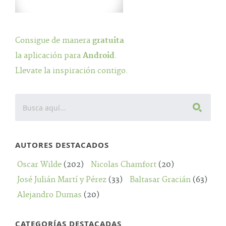
Consigue de manera
gratuita
la aplicación para
Android
.
Llevate la inspiración contigo.
AUTORES DESTACADOS
Oscar Wilde
(202)
Nicolas Chamfort
(20)
José Julián Martí y Pérez
(33)
Baltasar Gracián
(63)
Alejandro Dumas
(20)
CATEGORÍAS DESTACADAS