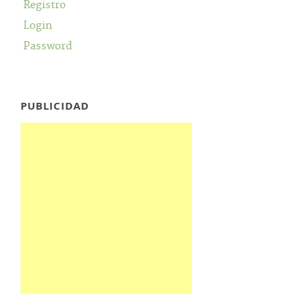
Registro
Login
Password
PUBLICIDAD