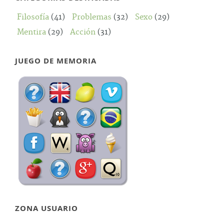
Filosofía
(41)
Problemas
(32)
Sexo
(29)
Mentira
(29)
Acción
(31)
JUEGO DE MEMORIA
ZONA USUARIO