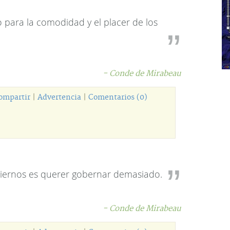
 para la comodidad y el placer de los
- Conde de Mirabeau
ompartir
|
Advertencia
|
Comentarios (0)
obiernos es querer gobernar demasiado.
- Conde de Mirabeau