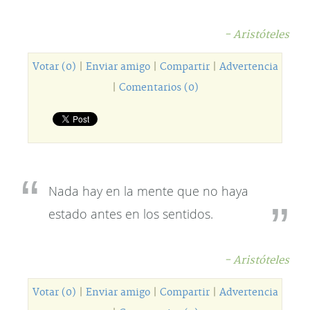
- Aristóteles
Votar (0)
|
Enviar amigo
|
Compartir
|
Advertencia
|
Comentarios (0)
Nada hay en la mente que no haya
estado antes en los sentidos.
- Aristóteles
Votar (0)
|
Enviar amigo
|
Compartir
|
Advertencia