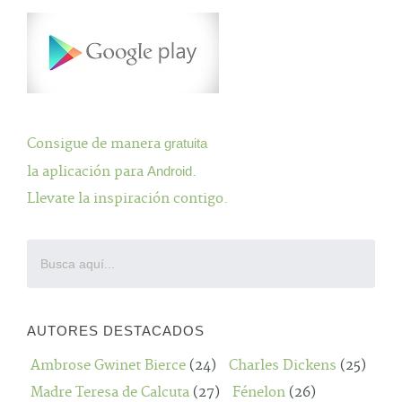
Consigue de manera
gratuita
la aplicación para
Android
.
Llevate la inspiración contigo.
AUTORES DESTACADOS
Ambrose Gwinet Bierce
(24)
Charles Dickens
(25)
Madre Teresa de Calcuta
(27)
Fénelon
(26)