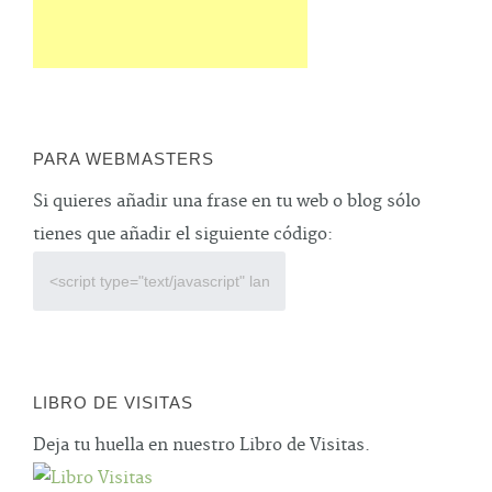
PARA WEBMASTERS
Si quieres añadir una frase en tu web o blog sólo
tienes que añadir el siguiente código:
LIBRO DE VISITAS
Deja tu huella en nuestro Libro de Visitas.