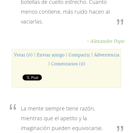
botellas de cuello estrecho. Cuanto
menos contiene, más ruido hacen al
vaciarlas.
- Alexander Pope
Votar (0)
|
Enviar amigo
|
Compartir
|
Advertencia
|
Comentarios (0)
La mente siempre tiene razón,
mientras que el apetito y la
imaginación pueden equivocarse.