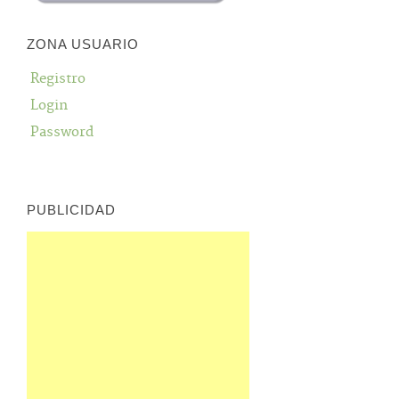
ZONA USUARIO
Registro
Login
Password
PUBLICIDAD