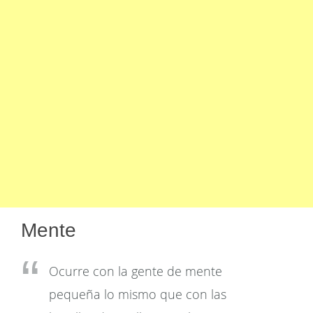
Mente
Ocurre con la gente de mente
pequeña lo mismo que con las