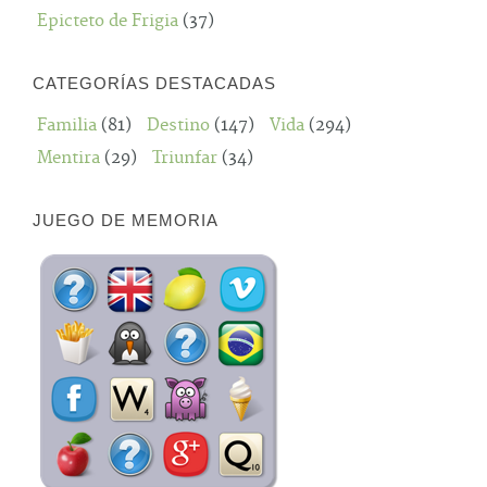
Epicteto de Frigia
(37)
CATEGORÍAS DESTACADAS
Familia
(81)
Destino
(147)
Vida
(294)
Mentira
(29)
Triunfar
(34)
JUEGO DE MEMORIA