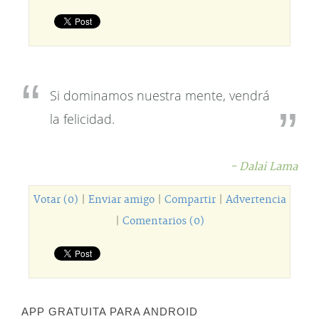
Si dominamos nuestra mente, vendrá
la felicidad.
- Dalai Lama
Votar (0)
|
Enviar amigo
|
Compartir
|
Advertencia
|
Comentarios (0)
APP GRATUITA PARA ANDROID