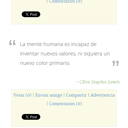
|
Comentarios (0)
La mente humana es incapaz de
inventar nuevos valores, ni siquiera un
nuevo color primario.
- Clive Staples Lewis
Votar (0)
|
Enviar amigo
|
Compartir
|
Advertencia
|
Comentarios (0)