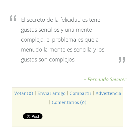
El secreto de la felicidad es tener
gustos sencillos y una mente
compleja, el problema es que a
menudo la mente es sencilla y los
gustos son complejos.
- Fernando Savater
Votar (0)
|
Enviar amigo
|
Compartir
|
Advertencia
|
Comentarios (0)