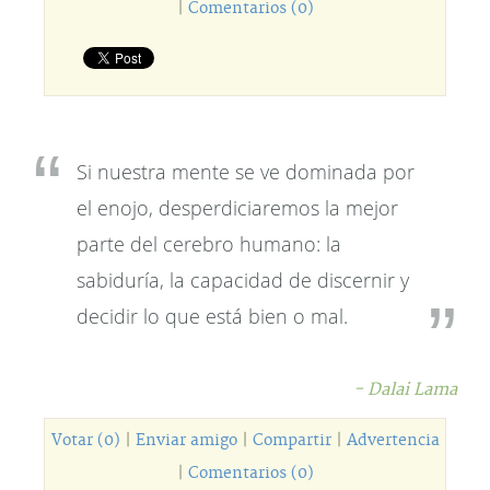
|
Comentarios (0)
Si nuestra mente se ve dominada por
el enojo, desperdiciaremos la mejor
parte del cerebro humano: la
sabiduría, la capacidad de discernir y
decidir lo que está bien o mal.
- Dalai Lama
Votar (0)
|
Enviar amigo
|
Compartir
|
Advertencia
|
Comentarios (0)