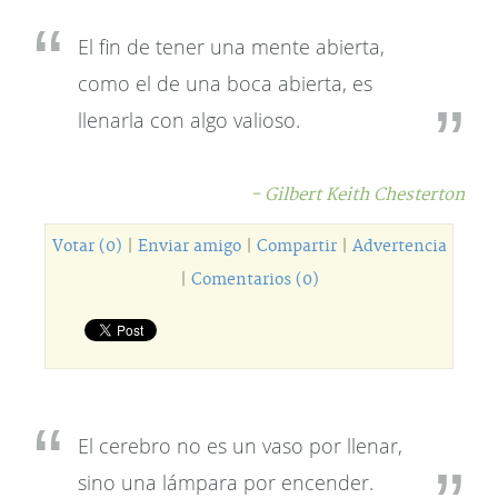
El fin de tener una mente abierta,
como el de una boca abierta, es
llenarla con algo valioso.
- Gilbert Keith Chesterton
Votar (0)
|
Enviar amigo
|
Compartir
|
Advertencia
|
Comentarios (0)
El cerebro no es un vaso por llenar,
sino una lámpara por encender.