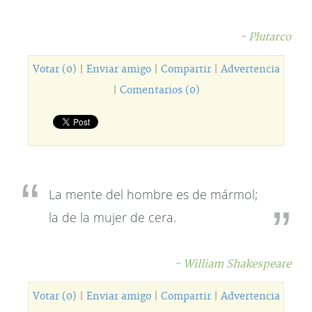
- Plutarco
Votar (0)
|
Enviar amigo
|
Compartir
|
Advertencia
|
Comentarios (0)
La mente del hombre es de mármol;
la de la mujer de cera.
- William Shakespeare
Votar (0)
|
Enviar amigo
|
Compartir
|
Advertencia