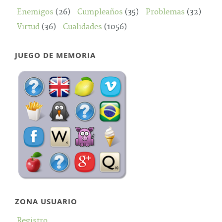
Enemigos
(26)
Cumpleaños
(35)
Problemas
(32)
Virtud
(36)
Cualidades
(1056)
JUEGO DE MEMORIA
ZONA USUARIO
Registro