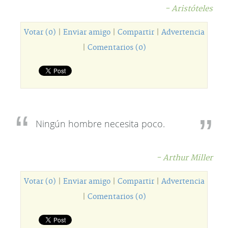
- Aristóteles
Votar (0)
|
Enviar amigo
|
Compartir
|
Advertencia
|
Comentarios (0)
Ningún hombre necesita poco.
- Arthur Miller
Votar (0)
|
Enviar amigo
|
Compartir
|
Advertencia
|
Comentarios (0)