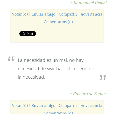
- Emmanuel Geibel
Votar (0)
|
Enviar amigo
|
Compartir
|
Advertencia
|
Comentarios (0)
La necesidad es un mal, no hay
necesidad de vivir bajo el imperio de
la necesidad.
- Epicuro de Samos
Votar (0)
|
Enviar amigo
|
Compartir
|
Advertencia
|
Comentarios (0)