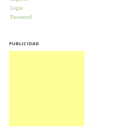
Login
Password
PUBLICIDAD