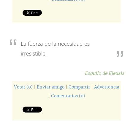
La fuerza de la necesidad es
irresistible.
- Esquilo de Eleusis
Votar (0)
|
Enviar amigo
|
Compartir
|
Advertencia
|
Comentarios (0)