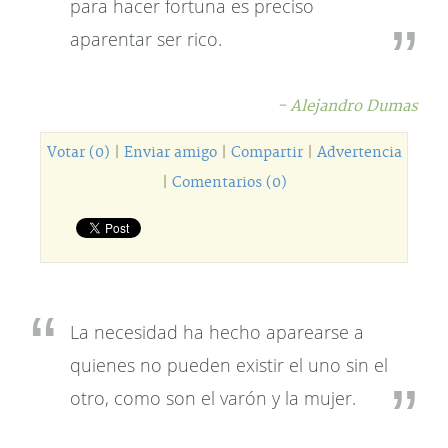
para hacer fortuna es preciso
aparentar ser rico.
- Alejandro Dumas
Votar (0)
|
Enviar amigo
|
Compartir
|
Advertencia
|
Comentarios (0)
La necesidad ha hecho aparearse a
quienes no pueden existir el uno sin el
otro, como son el varón y la mujer.