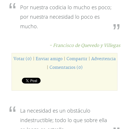
Por nuestra codicia lo mucho es poco;
por nuestra necesidad lo poco es
mucho.
- Francisco de Quevedo y Villegas
Votar (0)
|
Enviar amigo
|
Compartir
|
Advertencia
|
Comentarios (0)
La necesidad es un obstáculo
indestructible; todo lo que sobre ella