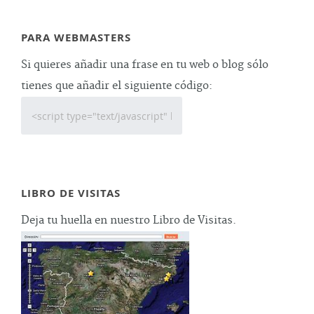
PARA WEBMASTERS
Si quieres añadir una frase en tu web o blog sólo
tienes que añadir el siguiente código:
LIBRO DE VISITAS
Deja tu huella en nuestro Libro de Visitas.