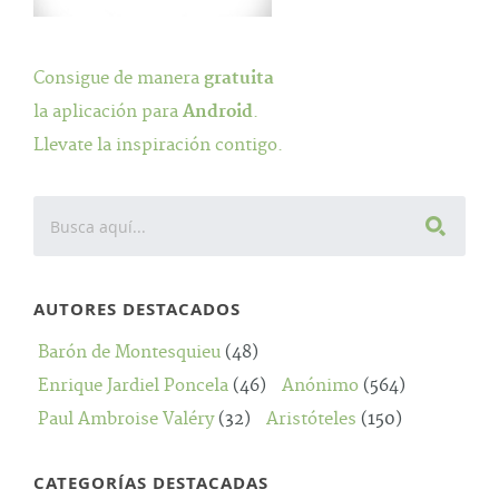
Consigue de manera
gratuita
la aplicación para
Android
.
Llevate la inspiración contigo.
AUTORES DESTACADOS
Barón de Montesquieu
(48)
Enrique Jardiel Poncela
(46)
Anónimo
(564)
Paul Ambroise Valéry
(32)
Aristóteles
(150)
CATEGORÍAS DESTACADAS