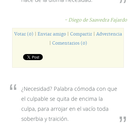
- Diego de Saavedra Fajardo
Votar (0)
|
Enviar amigo
|
Compartir
|
Advertencia
|
Comentarios (0)
¿Necesidad? Palabra cómoda con que
el culpable se quita de encima la
culpa, para arrojar en el vacío toda
soberbia y traición.