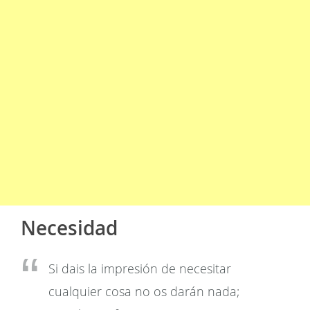
Necesidad
Si dais la impresión de necesitar
cualquier cosa no os darán nada;