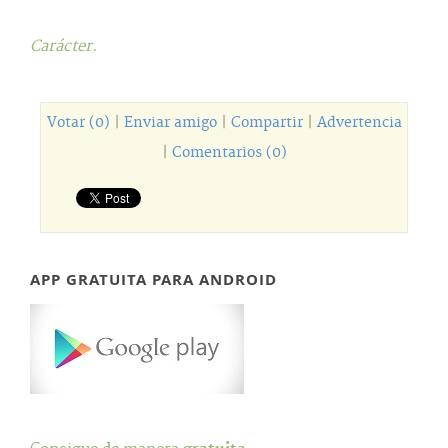
Carácter.
Votar (0)
|
Enviar amigo
|
Compartir
|
Advertencia
|
Comentarios (0)
APP GRATUITA PARA ANDROID