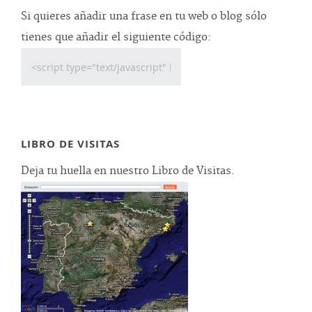
Si quieres añadir una frase en tu web o blog sólo
tienes que añadir el siguiente código:
LIBRO DE VISITAS
Deja tu huella en nuestro Libro de Visitas.