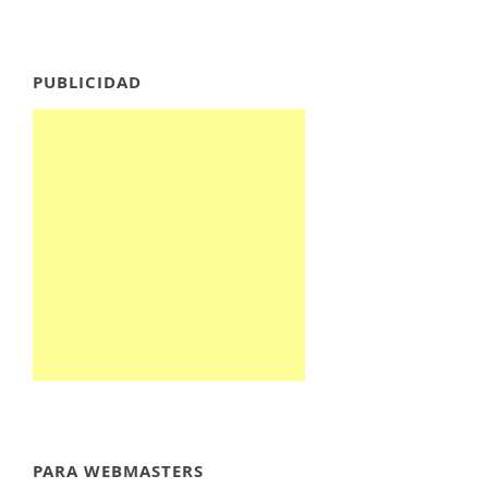
PUBLICIDAD
PARA WEBMASTERS