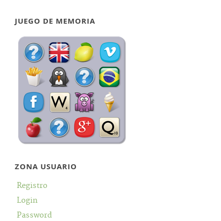
JUEGO DE MEMORIA
ZONA USUARIO
Registro
Login
Password