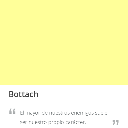
Bottach
El mayor de nuestros enemigos suele
ser nuestro propio carácter.