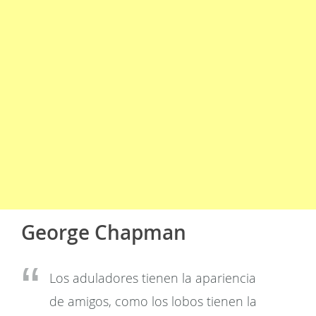
George Chapman
Los aduladores tienen la apariencia
de amigos, como los lobos tienen la