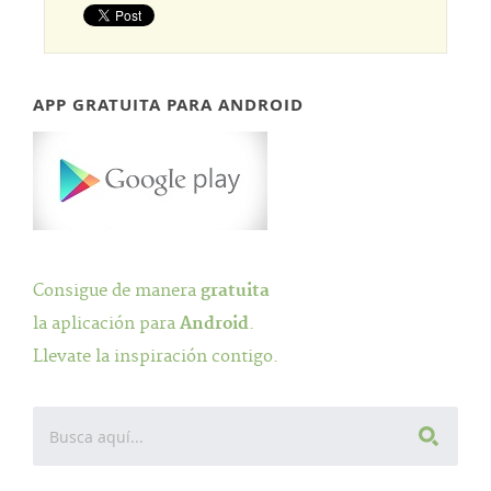
APP GRATUITA PARA ANDROID
Consigue de manera
gratuita
la aplicación para
Android
.
Llevate la inspiración contigo.