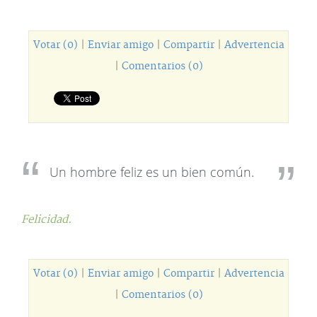
Votar (0)
|
Enviar amigo
|
Compartir
|
Advertencia
|
Comentarios (0)
Un hombre feliz es un bien común.
Felicidad.
Votar (0)
|
Enviar amigo
|
Compartir
|
Advertencia
|
Comentarios (0)