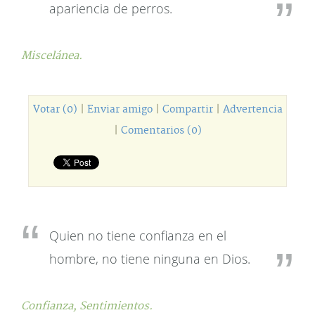
apariencia de perros.
Miscelánea.
Votar (0)
|
Enviar amigo
|
Compartir
|
Advertencia
|
Comentarios (0)
Quien no tiene confianza en el
hombre, no tiene ninguna en Dios.
Confianza,
Sentimientos.