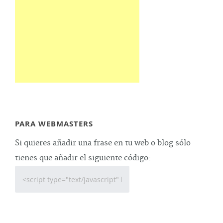
PARA WEBMASTERS
Si quieres añadir una frase en tu web o blog sólo
tienes que añadir el siguiente código: