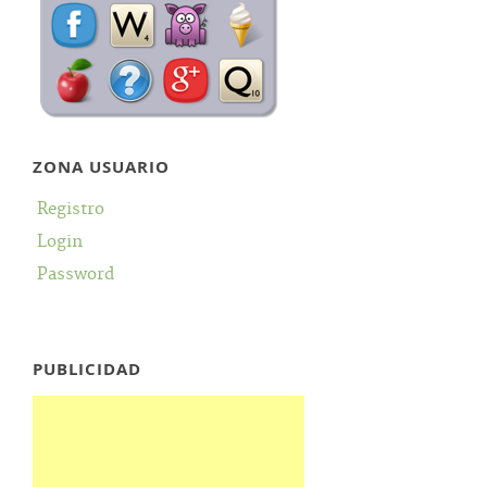
ZONA USUARIO
Registro
Login
Password
PUBLICIDAD