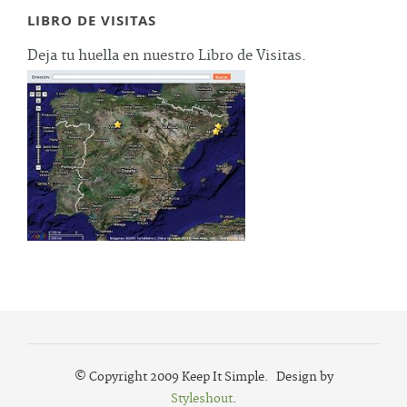
LIBRO DE VISITAS
Deja tu huella en nuestro Libro de Visitas.
© Copyright 2009 Keep It Simple. Design by
Styleshout
.