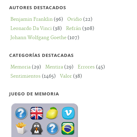
AUTORES DESTACADOS
Benjamin Franklin
(96)
Ovidio
(22)
Leonardo Da Vinci
(38)
Refrán
(308)
Johann Wolfgang Goethe
(107)
CATEGORÍAS DESTACADAS
Memoria
(29)
Mentira
(29)
Errores
(45)
Sentimientos
(1465)
Valor
(38)
JUEGO DE MEMORIA