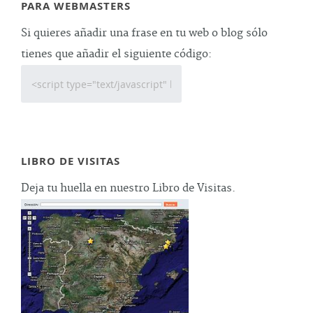
PARA WEBMASTERS
Si quieres añadir una frase en tu web o blog sólo
tienes que añadir el siguiente código:
LIBRO DE VISITAS
Deja tu huella en nuestro Libro de Visitas.