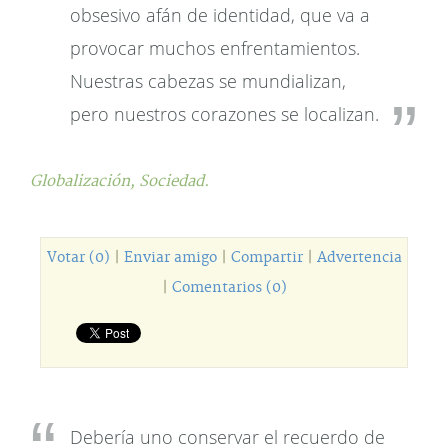
obsesivo afán de identidad, que va a
provocar muchos enfrentamientos.
Nuestras cabezas se mundializan,
pero nuestros corazones se localizan.
Globalización,
Sociedad.
Votar (0)
|
Enviar amigo
|
Compartir
|
Advertencia
|
Comentarios (0)
Debería uno conservar el recuerdo de