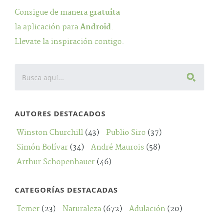
Consigue de manera
gratuita
la aplicación para
Android
.
Llevate la inspiración contigo.
AUTORES DESTACADOS
Winston Churchill
(43)
Publio Siro
(37)
Simón Bolívar
(34)
André Maurois
(58)
Arthur Schopenhauer
(46)
CATEGORÍAS DESTACADAS
Temer
(23)
Naturaleza
(672)
Adulación
(20)