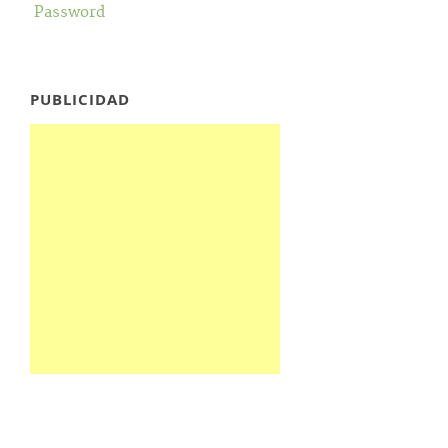
Password
PUBLICIDAD