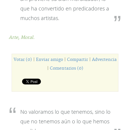
que ha convertido en predicadores a
muchos artistas.
Arte,
Moral.
Votar (0)
|
Enviar amigo
|
Compartir
|
Advertencia
|
Comentarios (0)
No valoramos lo que tenemos, sino lo
que no tenemos aún o lo que hemos