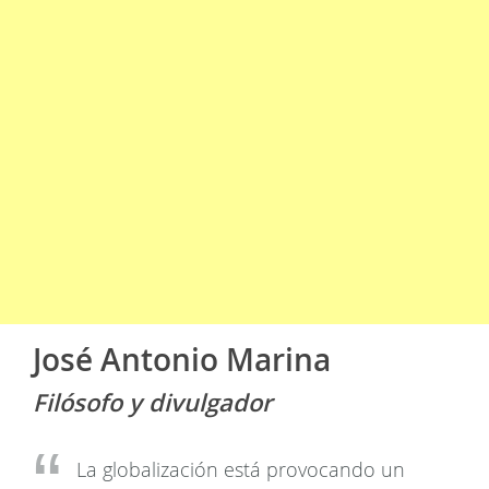
José Antonio Marina
Filósofo y divulgador
La globalización está provocando un