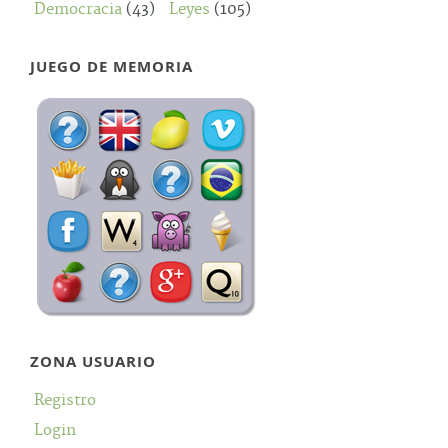
Democracia
(43)
Leyes
(105)
JUEGO DE MEMORIA
ZONA USUARIO
Registro
Login