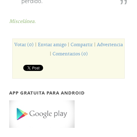
perdido.
Miscelánea.
Votar (0)
|
Enviar amigo
|
Compartir
|
Advertencia
|
Comentarios (0)
APP GRATUITA PARA ANDROID