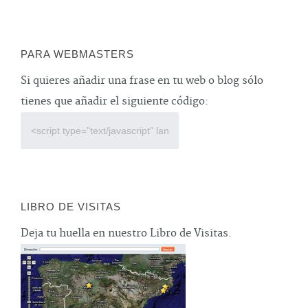
PARA WEBMASTERS
Si quieres añadir una frase en tu web o blog sólo
tienes que añadir el siguiente código:
LIBRO DE VISITAS
Deja tu huella en nuestro Libro de Visitas.