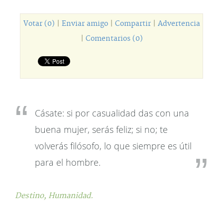
Votar (0)
|
Enviar amigo
|
Compartir
|
Advertencia
|
Comentarios (0)
Cásate: si por casualidad das con una
buena mujer, serás feliz; si no; te
volverás filósofo, lo que siempre es útil
para el hombre.
Destino,
Humanidad.