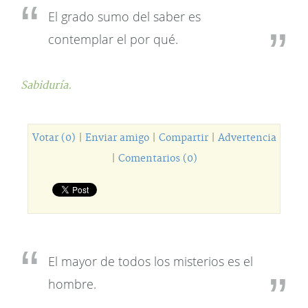
El grado sumo del saber es
contemplar el por qué.
Sabiduría.
Votar (0)
|
Enviar amigo
|
Compartir
|
Advertencia
|
Comentarios (0)
El mayor de todos los misterios es el
hombre.