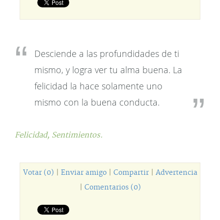
Desciende a las profundidades de ti
mismo, y logra ver tu alma buena. La
felicidad la hace solamente uno
mismo con la buena conducta.
Felicidad,
Sentimientos.
Votar (0)
|
Enviar amigo
|
Compartir
|
Advertencia
|
Comentarios (0)