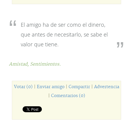
El amigo ha de ser como el dinero,
que antes de necesitarlo, se sabe el
valor que tiene.
Amistad,
Sentimientos.
Votar (0)
|
Enviar amigo
|
Compartir
|
Advertencia
|
Comentarios (0)