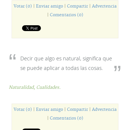
Votar (0)
|
Enviar amigo
|
Compartir
|
Advertencia
|
Comentarios (0)
Decir que algo es natural, significa que
se puede aplicar a todas las cosas.
Naturalidad,
Cualidades.
Votar (0)
|
Enviar amigo
|
Compartir
|
Advertencia
|
Comentarios (0)