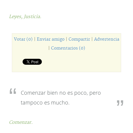
Leyes,
Justicia.
Votar (0)
|
Enviar amigo
|
Compartir
|
Advertencia
|
Comentarios (0)
Comenzar bien no es poco, pero
tampoco es mucho.
Comenzar.