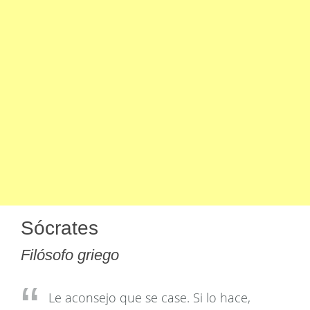
Sócrates
Filósofo griego
Le aconsejo que se case. Si lo hace,