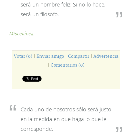
será un hombre feliz. Si no lo hace,
será un filósofo.
Miscelánea.
Votar (0)
|
Enviar amigo
|
Compartir
|
Advertencia
|
Comentarios (0)
Cada uno de nosotros sólo será justo
en la medida en que haga lo que le
corresponde.