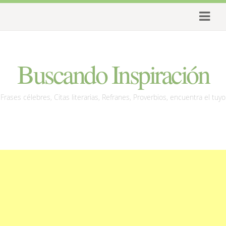
Buscando Inspiración
Frases célebres, Citas literarias, Refranes, Proverbios, encuentra el tuyo