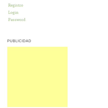
Registro
Login
Password
PUBLICIDAD