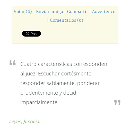
Votar (0)
|
Enviar amigo
|
Compartir
|
Advertencia
|
Comentarios (0)
Cuatro características corresponden
al juez: Escuchar cortésmente,
responder sabiamente, ponderar
prudentemente y decidir
imparcialmente.
Leyes,
Justicia.