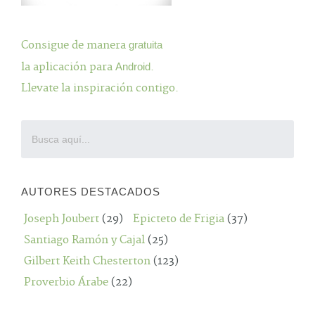
Consigue de manera
gratuita
la aplicación para
Android
.
Llevate la inspiración contigo.
AUTORES DESTACADOS
Joseph Joubert
(29)
Epicteto de Frigia
(37)
Santiago Ramón y Cajal
(25)
Gilbert Keith Chesterton
(123)
Proverbio Árabe
(22)