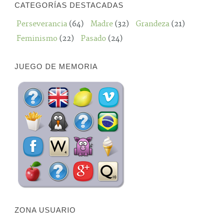
CATEGORÍAS DESTACADAS
Perseverancia
(64)
Madre
(32)
Grandeza
(21)
Feminismo
(22)
Pasado
(24)
JUEGO DE MEMORIA
ZONA USUARIO