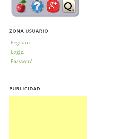
ZONA USUARIO
Registro
Login
Password
PUBLICIDAD