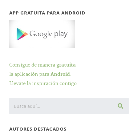
APP GRATUITA PARA ANDROID
Consigue de manera
gratuita
la aplicación para
Android
.
Llevate la inspiración contigo.
AUTORES DESTACADOS