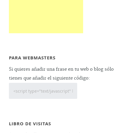
PARA WEBMASTERS
Si quieres añadir una frase en tu web o blog sólo
tienes que añadir el siguiente código:
LIBRO DE VISITAS