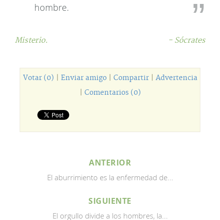
hombre.
Misterio.
- Sócrates
Votar (0)
|
Enviar amigo
|
Compartir
|
Advertencia
|
Comentarios (0)
ANTERIOR
El aburrimiento es la enfermedad de...
SIGUIENTE
El orgullo divide a los hombres, la...