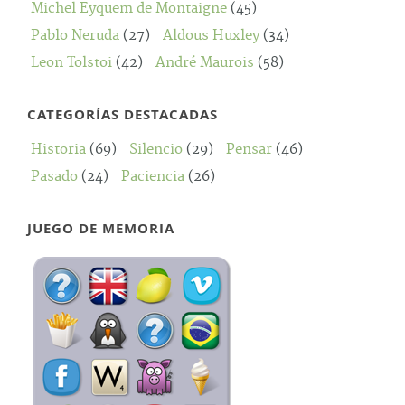
Michel Eyquem de Montaigne
(45)
Pablo Neruda
(27)
Aldous Huxley
(34)
Leon Tolstoi
(42)
André Maurois
(58)
CATEGORÍAS DESTACADAS
Historia
(69)
Silencio
(29)
Pensar
(46)
Pasado
(24)
Paciencia
(26)
JUEGO DE MEMORIA