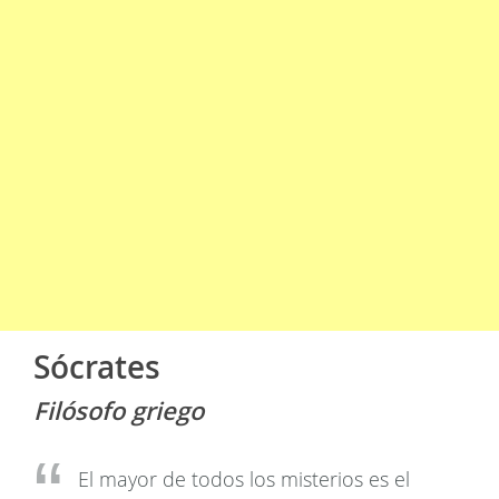
Sócrates
Filósofo griego
El mayor de todos los misterios es el