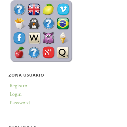
ZONA USUARIO
Registro
Login
Password