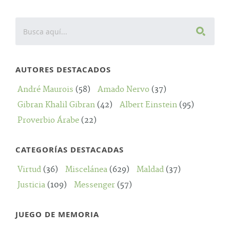
AUTORES DESTACADOS
André Maurois
(58)
Amado Nervo
(37)
Gibran Khalil Gibran
(42)
Albert Einstein
(95)
Proverbio Árabe
(22)
CATEGORÍAS DESTACADAS
Virtud
(36)
Miscelánea
(629)
Maldad
(37)
Justicia
(109)
Messenger
(57)
JUEGO DE MEMORIA