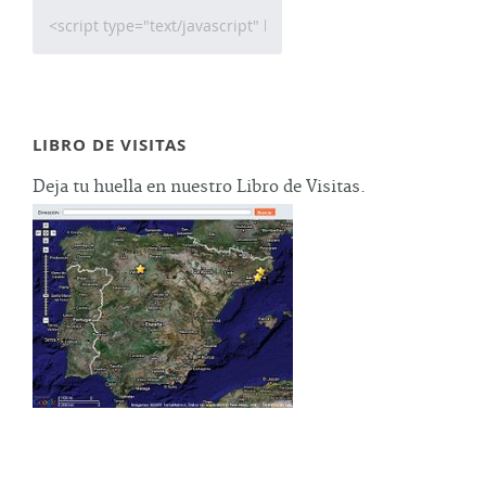
LIBRO DE VISITAS
Deja tu huella en nuestro Libro de Visitas.