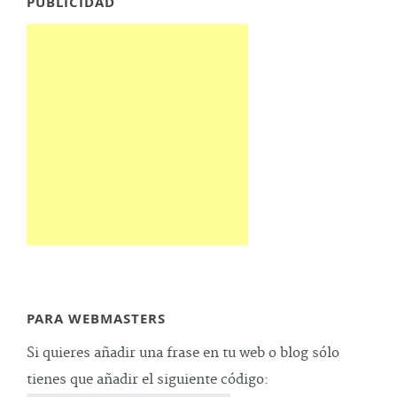
PUBLICIDAD
PARA WEBMASTERS
Si quieres añadir una frase en tu web o blog sólo
tienes que añadir el siguiente código: