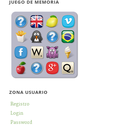
JUEGO DE MEMORIA
ZONA USUARIO
Registro
Login
Password