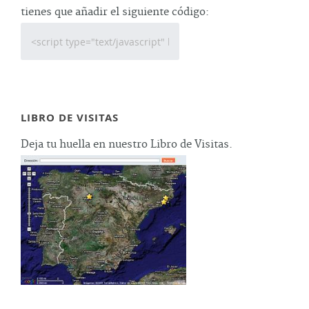
tienes que añadir el siguiente código:
LIBRO DE VISITAS
Deja tu huella en nuestro Libro de Visitas.