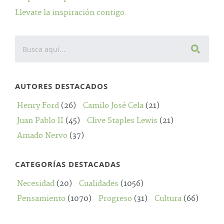
Llevate la inspiración contigo.
AUTORES DESTACADOS
Henry Ford
(26)
Camilo José Cela
(21)
Juan Pablo II
(45)
Clive Staples Lewis
(21)
Amado Nervo
(37)
CATEGORÍAS DESTACADAS
Necesidad
(20)
Cualidades
(1056)
Pensamiento
(1070)
Progreso
(31)
Cultura
(66)