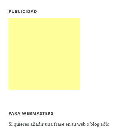
PUBLICIDAD
PARA WEBMASTERS
Si quieres añadir una frase en tu web o blog sólo