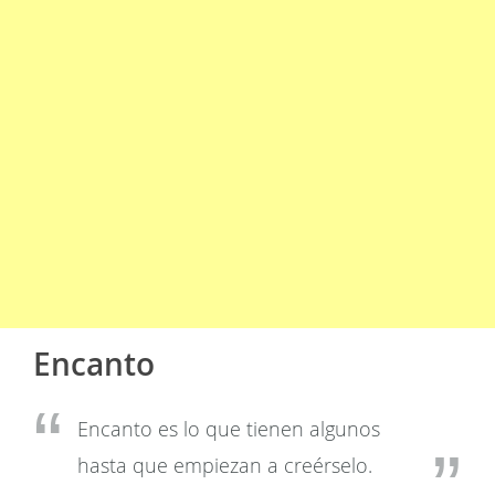
Encanto
Encanto es lo que tienen algunos
hasta que empiezan a creérselo.