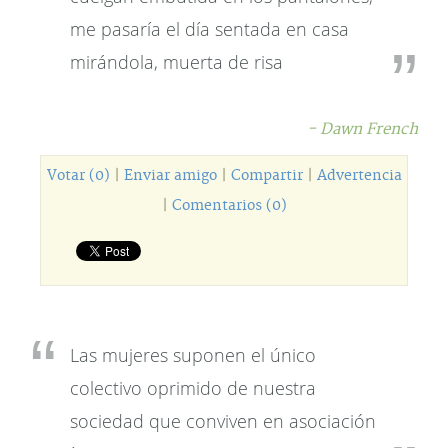
me pasaría el día sentada en casa
mirándola, muerta de risa
- Dawn French
Votar (0)
|
Enviar amigo
|
Compartir
|
Advertencia
|
Comentarios (0)
Las mujeres suponen el único
colectivo oprimido de nuestra
sociedad que conviven en asociación