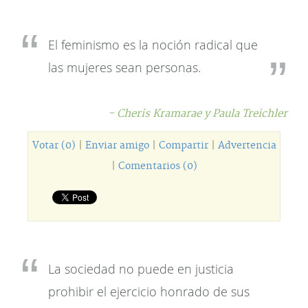
El feminismo es la noción radical que
las mujeres sean personas.
- Cheris Kramarae y Paula Treichler
Votar (0)
|
Enviar amigo
|
Compartir
|
Advertencia
|
Comentarios (0)
La sociedad no puede en justicia
prohibir el ejercicio honrado de sus