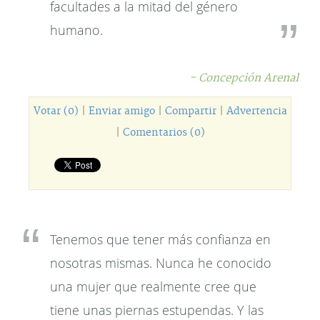
facultades a la mitad del género
humano.
- Concepción Arenal
Votar (0)
|
Enviar amigo
|
Compartir
|
Advertencia
|
Comentarios (0)
Tenemos que tener más confianza en
nosotras mismas. Nunca he conocido
una mujer que realmente cree que
tiene unas piernas estupendas. Y las