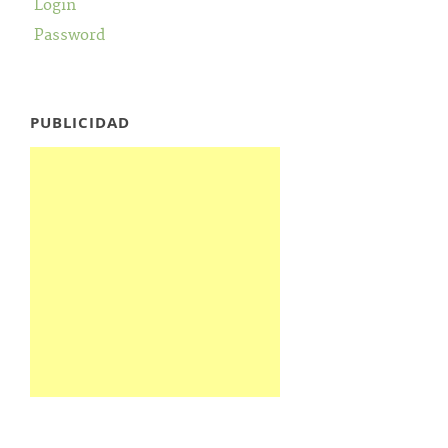
Login
Password
PUBLICIDAD