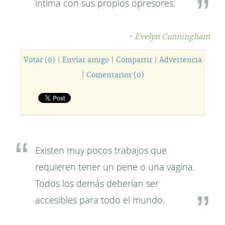
íntima con sus propios opresores.
- Evelyn Cunningham
Votar (0)
|
Enviar amigo
|
Compartir
|
Advertencia
|
Comentarios (0)
Existen muy pocos trabajos que
requieren tener un pene o una vagina.
Todos los demás deberían ser
accesibles para todo el mundo.