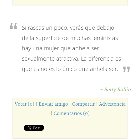
Si rascas un poco, verás que debajo
de la superficie de muchas feministas
hay una mujer que anhela ser
sexualmente atractiva. La diferencia es
que es no es lo único que anhela ser.
- Betty Rollin
Votar (0)
|
Enviar amigo
|
Compartir
|
Advertencia
|
Comentarios (0)