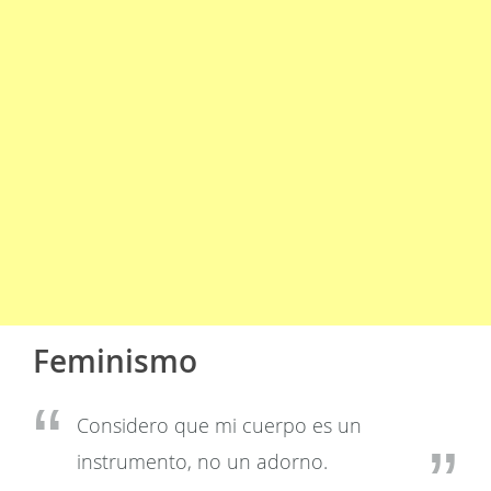
Feminismo
Considero que mi cuerpo es un
instrumento, no un adorno.