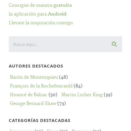
Consigue de manera
gratuita
la aplicación para
Android
.
Llevate la inspiración contigo.
AUTORES DESTACADOS
Barón de Montesquieu
(48)
François de la Rochefoucauld
(84)
Honoré de Balzac
(50)
Martin Luther King
(39)
George Bernard Shaw
(73)
CATEGORÍAS DESTACADAS