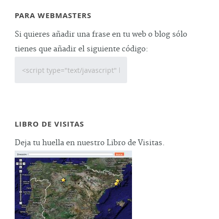
PARA WEBMASTERS
Si quieres añadir una frase en tu web o blog sólo
tienes que añadir el siguiente código:
LIBRO DE VISITAS
Deja tu huella en nuestro Libro de Visitas.