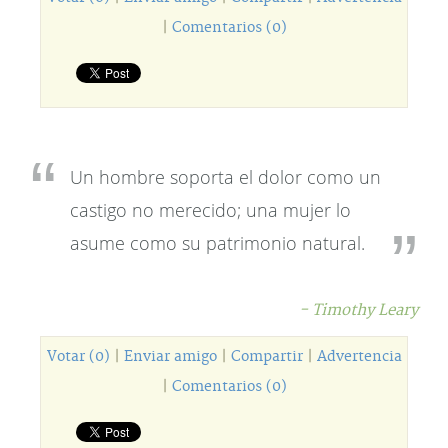
|
Comentarios (0)
Un hombre soporta el dolor como un
castigo no merecido; una mujer lo
asume como su patrimonio natural.
- Timothy Leary
Votar (0)
|
Enviar amigo
|
Compartir
|
Advertencia
|
Comentarios (0)