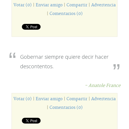
Votar (0)
|
Enviar amigo
|
Compartir
|
Advertencia
|
Comentarios (0)
Gobernar siempre quiere decir hacer
descontentos.
- Anatole France
Votar (0)
|
Enviar amigo
|
Compartir
|
Advertencia
|
Comentarios (0)