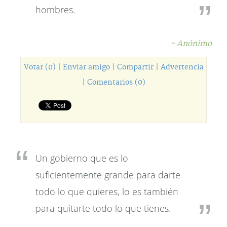
hombres.
- Anónimo
Votar (0)
|
Enviar amigo
|
Compartir
|
Advertencia
|
Comentarios (0)
Un gobierno que es lo
suficientemente grande para darte
todo lo que quieres, lo es también
para quitarte todo lo que tienes.