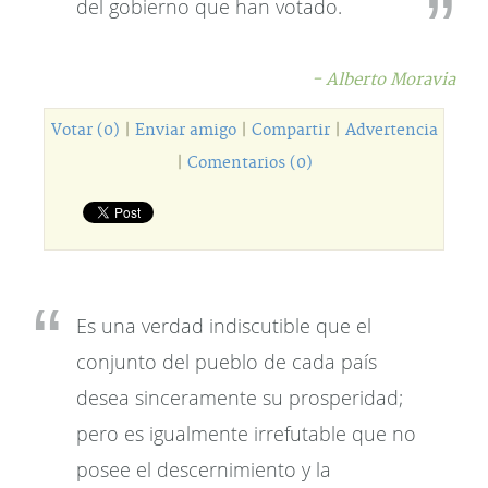
del gobierno que han votado.
- Alberto Moravia
Votar (0)
|
Enviar amigo
|
Compartir
|
Advertencia
|
Comentarios (0)
Es una verdad indiscutible que el
conjunto del pueblo de cada país
desea sinceramente su prosperidad;
pero es igualmente irrefutable que no
posee el descernimiento y la