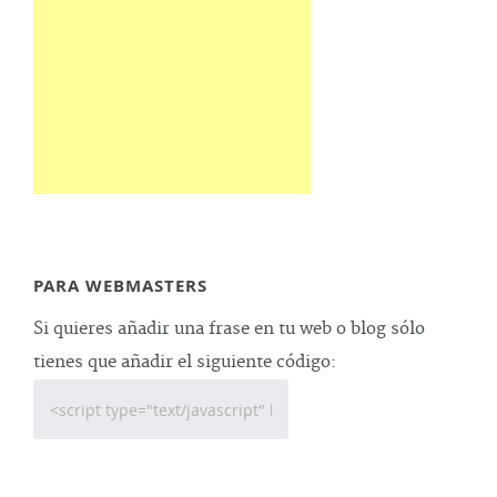
PARA WEBMASTERS
Si quieres añadir una frase en tu web o blog sólo
tienes que añadir el siguiente código: