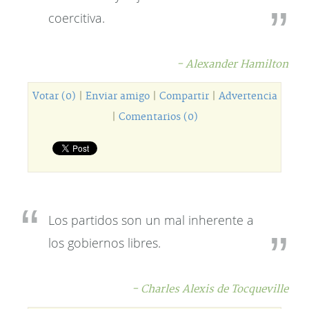
coercitiva.
- Alexander Hamilton
Votar (0)
|
Enviar amigo
|
Compartir
|
Advertencia
|
Comentarios (0)
Los partidos son un mal inherente a
los gobiernos libres.
- Charles Alexis de Tocqueville