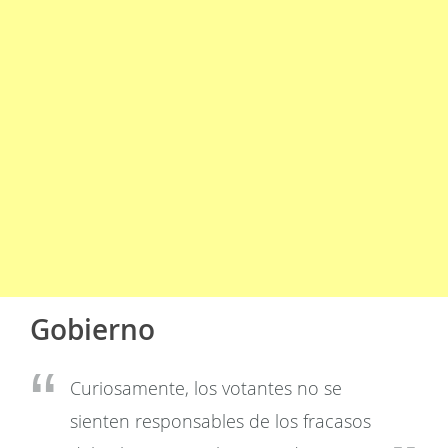
Gobierno
Curiosamente, los votantes no se
sienten responsables de los fracasos