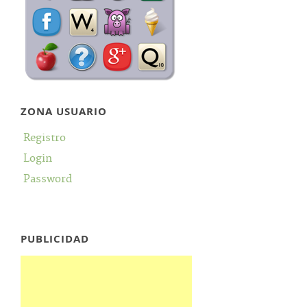
ZONA USUARIO
Registro
Login
Password
PUBLICIDAD