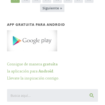
Siguiente »
APP GRATUITA PARA ANDROID
Consigue de manera
gratuita
la aplicación para
Android
.
Llevate la inspiración contigo.