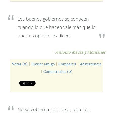
Los buenos gobiernos se conocen
cuando lo que hacen vale más que lo
que sus opositores dicen.
- Antonio Maura y Montaner
Votar (0)
|
Enviar amigo
|
Compartir
|
Advertencia
|
Comentarios (0)
No se gobierna con ideas, sino con