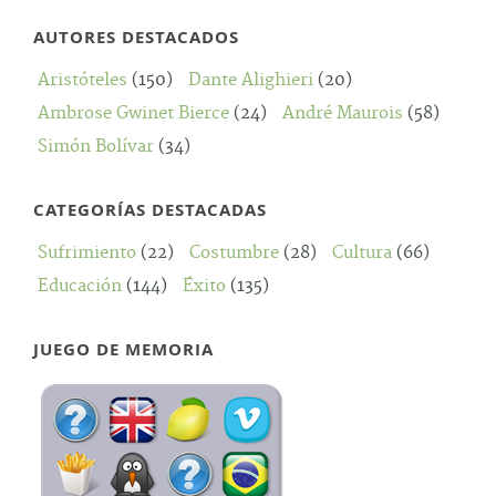
AUTORES DESTACADOS
Aristóteles
(150)
Dante Alighieri
(20)
Ambrose Gwinet Bierce
(24)
André Maurois
(58)
Simón Bolívar
(34)
CATEGORÍAS DESTACADAS
Sufrimiento
(22)
Costumbre
(28)
Cultura
(66)
Educación
(144)
Éxito
(135)
JUEGO DE MEMORIA