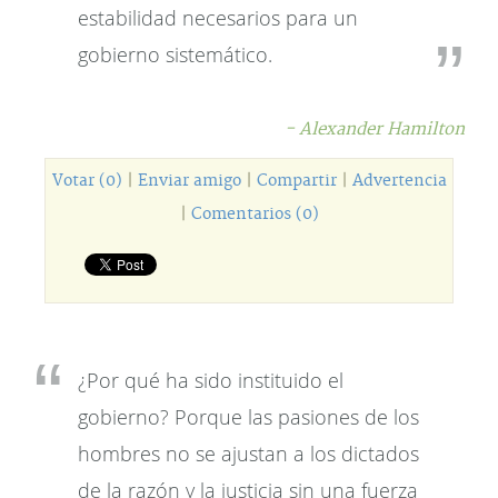
estabilidad necesarios para un
gobierno sistemático.
- Alexander Hamilton
Votar (0)
|
Enviar amigo
|
Compartir
|
Advertencia
|
Comentarios (0)
¿Por qué ha sido instituido el
gobierno? Porque las pasiones de los
hombres no se ajustan a los dictados
de la razón y la justicia sin una fuerza