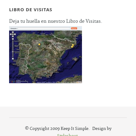
LIBRO DE VISITAS
Deja tu huella en nuestro Libro de Visitas.
© Copyright 2009 Keep It Simple. Design by