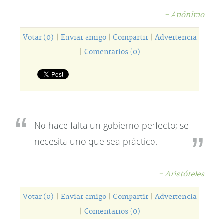
- Anónimo
Votar (0)
|
Enviar amigo
|
Compartir
|
Advertencia
|
Comentarios (0)
No hace falta un gobierno perfecto; se
necesita uno que sea práctico.
- Aristóteles
Votar (0)
|
Enviar amigo
|
Compartir
|
Advertencia
|
Comentarios (0)