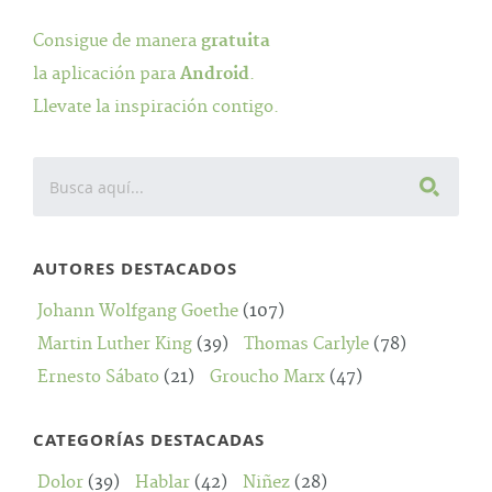
Consigue de manera
gratuita
la aplicación para
Android
.
Llevate la inspiración contigo.
AUTORES DESTACADOS
Johann Wolfgang Goethe
(107)
Martin Luther King
(39)
Thomas Carlyle
(78)
Ernesto Sábato
(21)
Groucho Marx
(47)
CATEGORÍAS DESTACADAS
Dolor
(39)
Hablar
(42)
Niñez
(28)