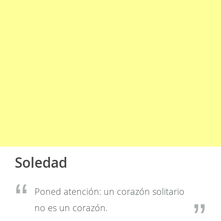
Soledad
Poned atención: un corazón solitario
no es un corazón.