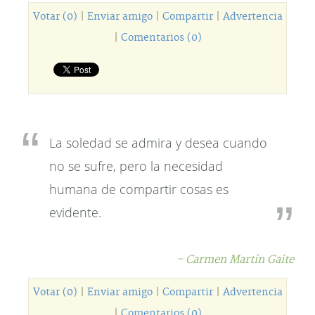
Votar (0)
|
Enviar amigo
|
Compartir
|
Advertencia
|
Comentarios (0)
La soledad se admira y desea cuando
no se sufre, pero la necesidad
humana de compartir cosas es
evidente.
- Carmen Martín Gaite
Votar (0)
|
Enviar amigo
|
Compartir
|
Advertencia
|
Comentarios (0)