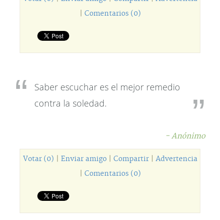
|
Comentarios (0)
Saber escuchar es el mejor remedio
contra la soledad.
- Anónimo
Votar (0)
|
Enviar amigo
|
Compartir
|
Advertencia
|
Comentarios (0)