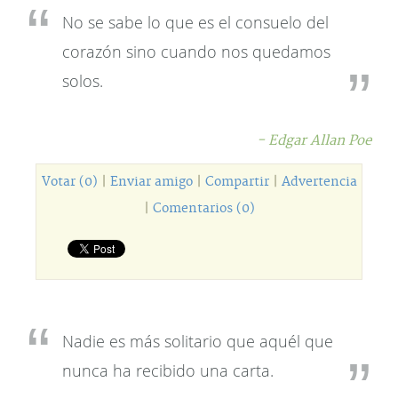
No se sabe lo que es el consuelo del
corazón sino cuando nos quedamos
solos.
- Edgar Allan Poe
Votar (0)
|
Enviar amigo
|
Compartir
|
Advertencia
|
Comentarios (0)
Nadie es más solitario que aquél que
nunca ha recibido una carta.