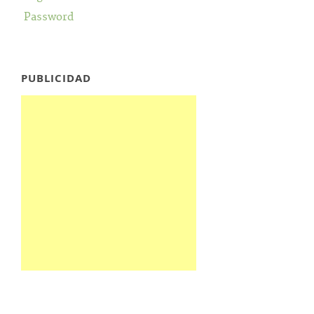
Password
PUBLICIDAD