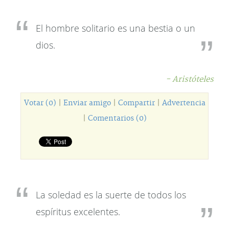
El hombre solitario es una bestia o un
dios.
- Aristóteles
Votar (0)
|
Enviar amigo
|
Compartir
|
Advertencia
|
Comentarios (0)
La soledad es la suerte de todos los
espíritus excelentes.