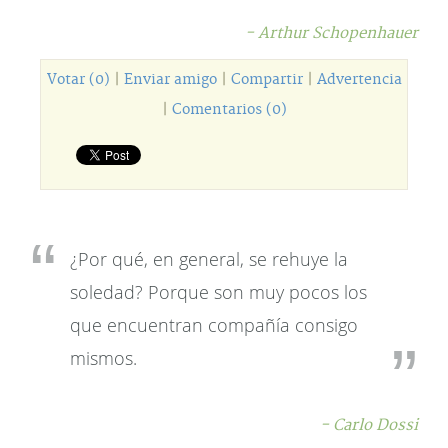
- Arthur Schopenhauer
Votar (0)
|
Enviar amigo
|
Compartir
|
Advertencia
|
Comentarios (0)
¿Por qué, en general, se rehuye la
soledad? Porque son muy pocos los
que encuentran compañía consigo
mismos.
- Carlo Dossi