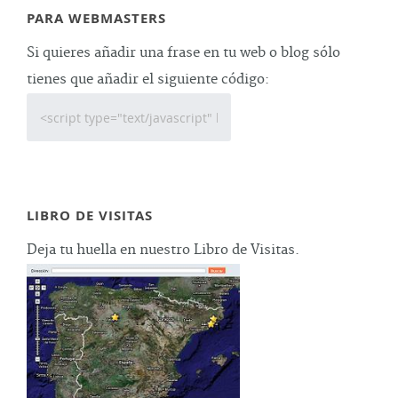
PARA WEBMASTERS
Si quieres añadir una frase en tu web o blog sólo
tienes que añadir el siguiente código:
LIBRO DE VISITAS
Deja tu huella en nuestro Libro de Visitas.