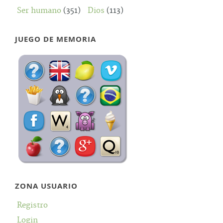
Ser humano
(351)
Dios
(113)
JUEGO DE MEMORIA
ZONA USUARIO
Registro
Login