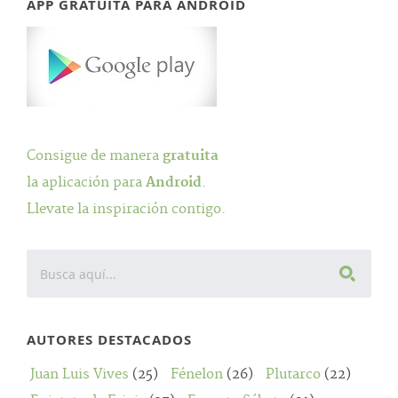
APP GRATUITA PARA ANDROID
Consigue de manera
gratuita
la aplicación para
Android
.
Llevate la inspiración contigo.
AUTORES DESTACADOS
Juan Luis Vives
(25)
Fénelon
(26)
Plutarco
(22)