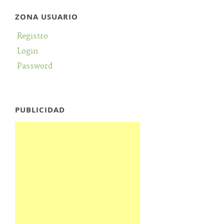
ZONA USUARIO
Registro
Login
Password
PUBLICIDAD