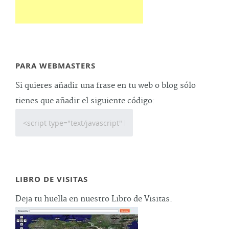
PARA WEBMASTERS
Si quieres añadir una frase en tu web o blog sólo
tienes que añadir el siguiente código:
LIBRO DE VISITAS
Deja tu huella en nuestro Libro de Visitas.