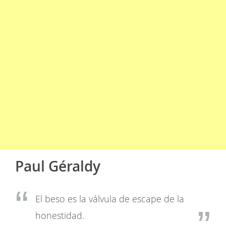
Paul Géraldy
El beso es la válvula de escape de la
honestidad.