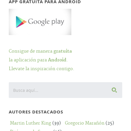
APP GRATUITA PARA ANDROID
Consigue de manera
gratuita
la aplicación para
Android
.
Llevate la inspiración contigo.
AUTORES DESTACADOS
Martin Luther King
(39)
Gregorio Marañón
(25)