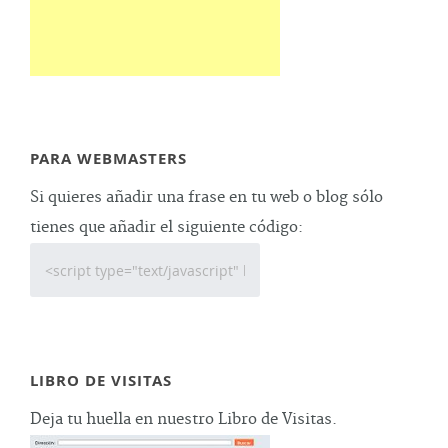
PARA WEBMASTERS
Si quieres añadir una frase en tu web o blog sólo
tienes que añadir el siguiente código:
LIBRO DE VISITAS
Deja tu huella en nuestro Libro de Visitas.