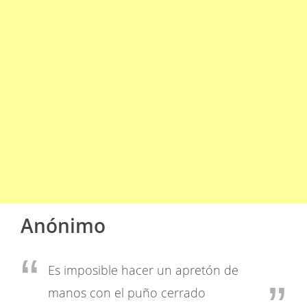
Anónimo
Es imposible hacer un apretón de
manos con el puño cerrado