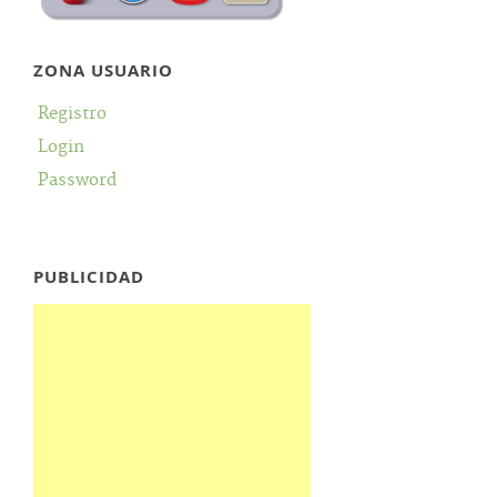
ZONA USUARIO
Registro
Login
Password
PUBLICIDAD