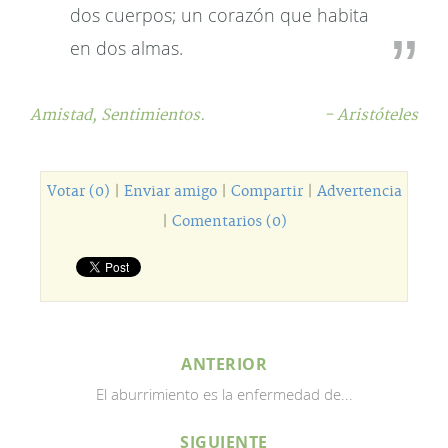
dos cuerpos; un corazón que habita
en dos almas.
Amistad,
Sentimientos.
- Aristóteles
Votar (0)
|
Enviar amigo
|
Compartir
|
Advertencia
|
Comentarios (0)
ANTERIOR
El aburrimiento es la enfermedad de...
SIGUIENTE