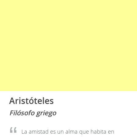
Aristóteles
Filósofo griego
La amistad es un alma que habita en