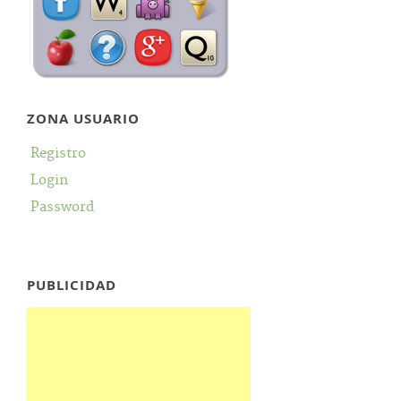
ZONA USUARIO
Registro
Login
Password
PUBLICIDAD