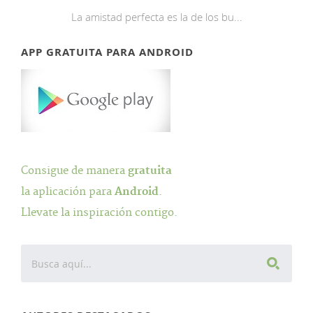
La amistad perfecta es la de los bu...
APP GRATUITA PARA ANDROID
Consigue de manera
gratuita
la aplicación para
Android
.
Llevate la inspiración contigo.