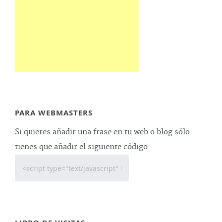
PARA WEBMASTERS
Si quieres añadir una frase en tu web o blog sólo
tienes que añadir el siguiente código: