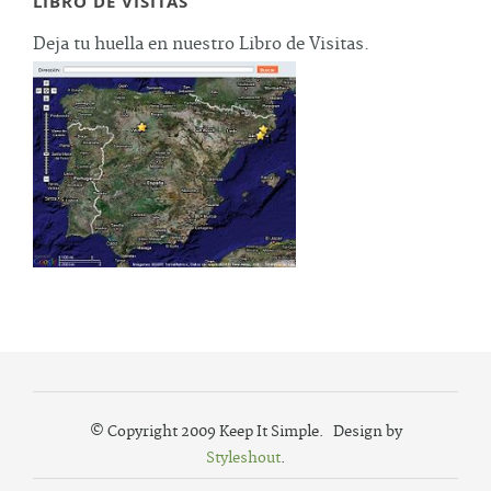
LIBRO DE VISITAS
Deja tu huella en nuestro Libro de Visitas.
© Copyright 2009 Keep It Simple. Design by
Styleshout
.