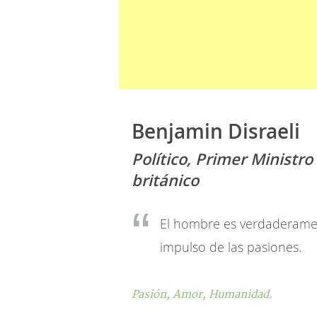
Benjamin Disraeli
Político, Primer Ministro
británico
El hombre es verdaderame
impulso de las pasiones.
Pasión,
Amor,
Humanidad.