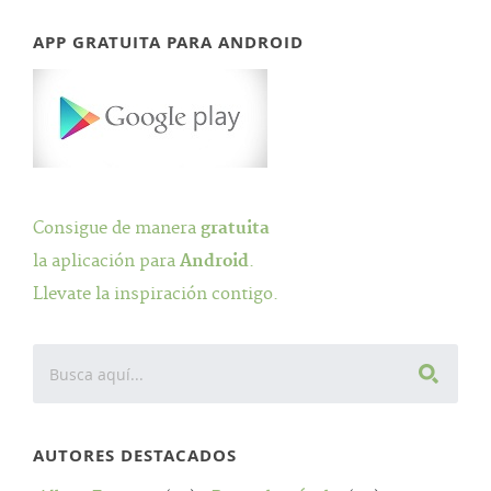
APP GRATUITA PARA ANDROID
Consigue de manera
gratuita
la aplicación para
Android
.
Llevate la inspiración contigo.
AUTORES DESTACADOS