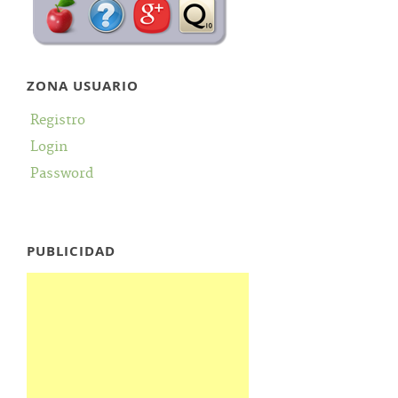
ZONA USUARIO
Registro
Login
Password
PUBLICIDAD