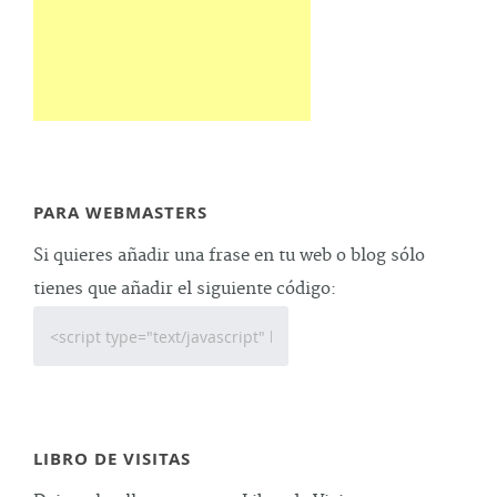
PARA WEBMASTERS
Si quieres añadir una frase en tu web o blog sólo
tienes que añadir el siguiente código:
LIBRO DE VISITAS