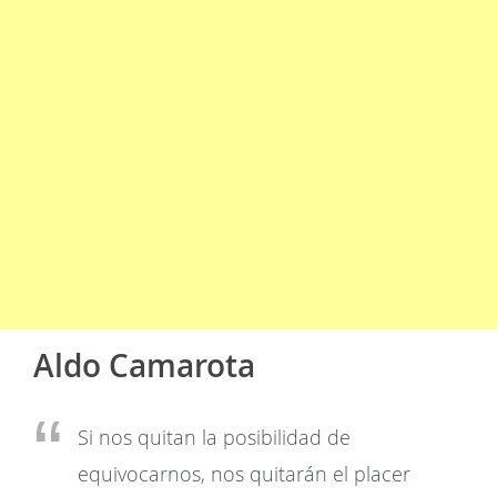
Aldo Camarota
Si nos quitan la posibilidad de
equivocarnos, nos quitarán el placer