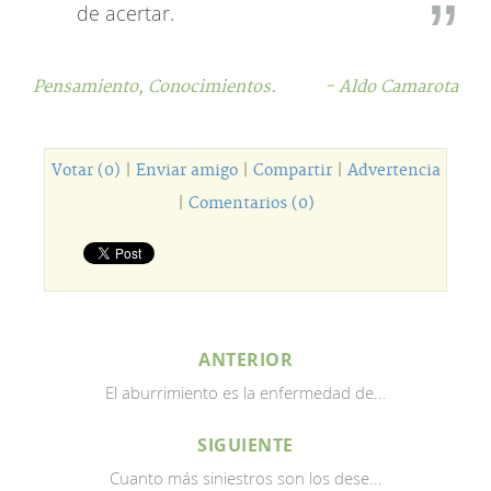
de acertar.
Pensamiento,
Conocimientos.
- Aldo Camarota
Votar (0)
|
Enviar amigo
|
Compartir
|
Advertencia
|
Comentarios (0)
ANTERIOR
El aburrimiento es la enfermedad de...
SIGUIENTE
Cuanto más siniestros son los dese...