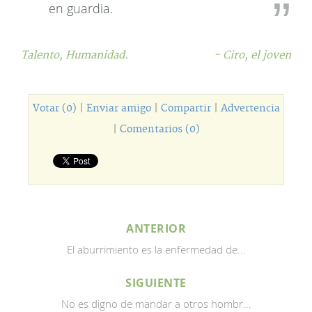
en guardia.
Talento,
Humanidad.
- Ciro, el joven
Votar (0)
|
Enviar amigo
|
Compartir
|
Advertencia
|
Comentarios (0)
ANTERIOR
El aburrimiento es la enfermedad de...
SIGUIENTE
No es digno de mandar a otros hombr...