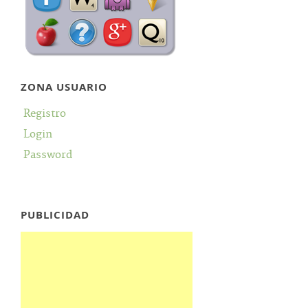
ZONA USUARIO
Registro
Login
Password
PUBLICIDAD