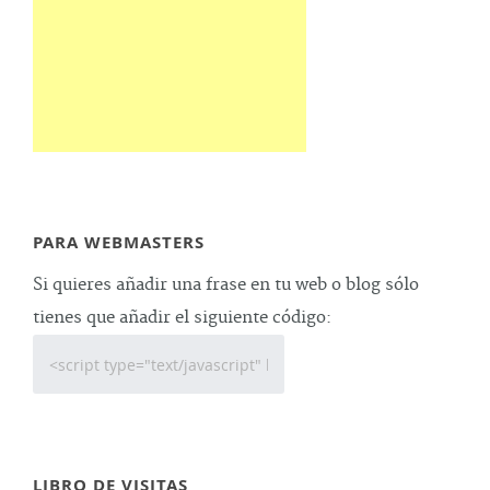
PARA WEBMASTERS
Si quieres añadir una frase en tu web o blog sólo
tienes que añadir el siguiente código:
LIBRO DE VISITAS