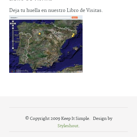
Deja tu huella en nuestro Libro de Visitas.
© Copyright 2009 Keep It Simple. Design by
Styleshout
.