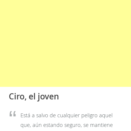
Ciro, el joven
Está a salvo de cualquier peligro aquel
que, aún estando seguro, se mantiene