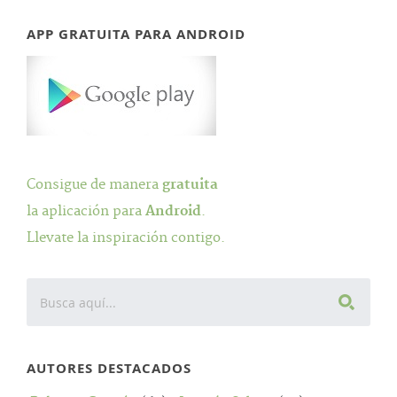
APP GRATUITA PARA ANDROID
Consigue de manera
gratuita
la aplicación para
Android
.
Llevate la inspiración contigo.
AUTORES DESTACADOS