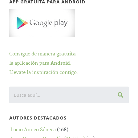
APP GRATUITA PARA ANDROID
Consigue de manera
gratuita
la aplicación para
Android
.
Llevate la inspiración contigo.
AUTORES DESTACADOS
Lucio Anneo Séneca
(168)