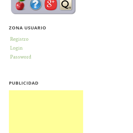
ZONA USUARIO
Registro
Login
Password
PUBLICIDAD