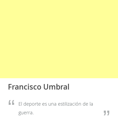
Francisco Umbral
El deporte es una estilización de la
guerra.