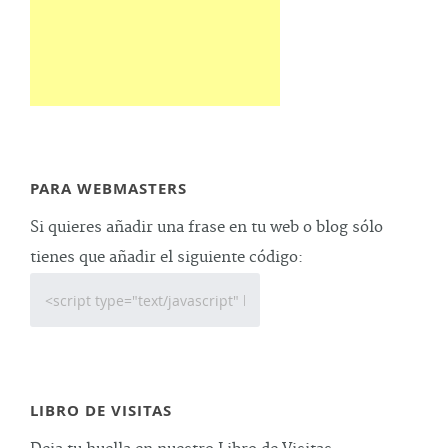
PARA WEBMASTERS
Si quieres añadir una frase en tu web o blog sólo
tienes que añadir el siguiente código:
LIBRO DE VISITAS