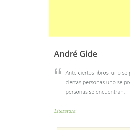
André Gide
Ante ciertos libros, uno se
ciertas personas uno se pre
personas se encuentran.
Literatura.