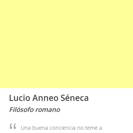
Lucio Anneo Séneca
Filósofo romano
Una buena conciencia no teme a