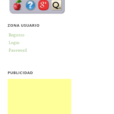
ZONA USUARIO
Registro
Login
Password
PUBLICIDAD