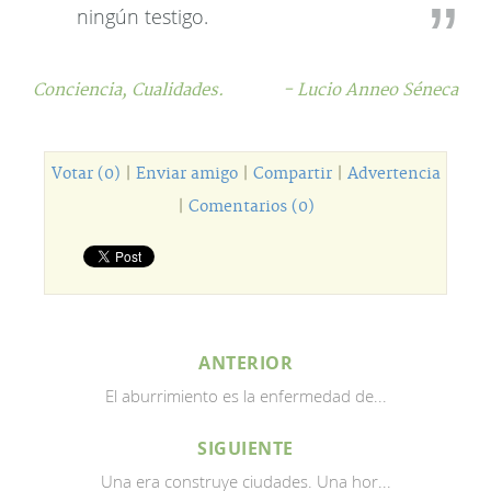
ningún testigo.
Conciencia,
Cualidades.
- Lucio Anneo Séneca
Votar (0)
|
Enviar amigo
|
Compartir
|
Advertencia
|
Comentarios (0)
ANTERIOR
El aburrimiento es la enfermedad de...
SIGUIENTE
Una era construye ciudades. Una hor...