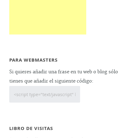
PARA WEBMASTERS
Si quieres añadir una frase en tu web o blog sólo
tienes que añadir el siguiente código:
LIBRO DE VISITAS