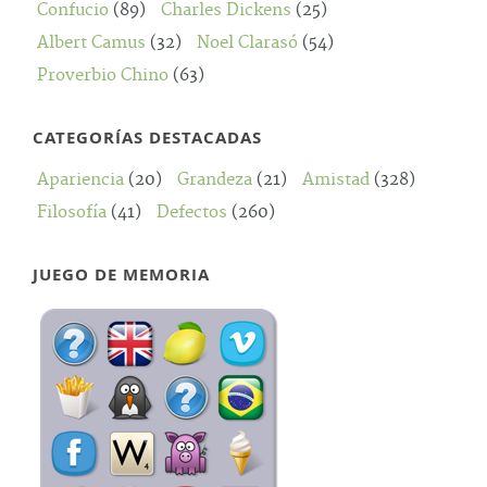
Confucio
(89)
Charles Dickens
(25)
Albert Camus
(32)
Noel Clarasó
(54)
Proverbio Chino
(63)
CATEGORÍAS DESTACADAS
Apariencia
(20)
Grandeza
(21)
Amistad
(328)
Filosofía
(41)
Defectos
(260)
JUEGO DE MEMORIA