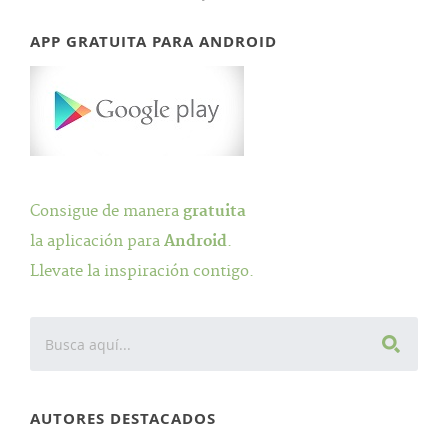
APP GRATUITA PARA ANDROID
Consigue de manera
gratuita
la aplicación para
Android
.
Llevate la inspiración contigo.
AUTORES DESTACADOS