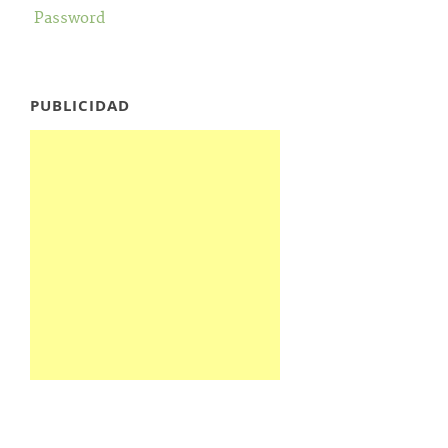
Password
PUBLICIDAD