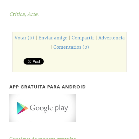
Crítica,
Arte.
Votar (0)
|
Enviar amigo
|
Compartir
|
Advertencia
|
Comentarios (0)
APP GRATUITA PARA ANDROID