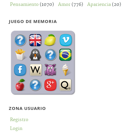
Pensamiento
(1070)
Amor
(776)
Apariencia
(20)
JUEGO DE MEMORIA
ZONA USUARIO
Registro
Login