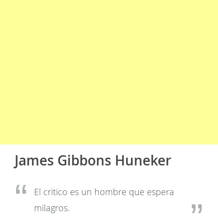
James Gibbons Huneker
El critico es un hombre que espera
milagros.