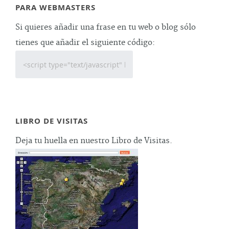
PARA WEBMASTERS
Si quieres añadir una frase en tu web o blog sólo
tienes que añadir el siguiente código:
LIBRO DE VISITAS
Deja tu huella en nuestro Libro de Visitas.