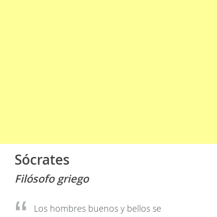
Sócrates
Filósofo griego
Los hombres buenos y bellos se