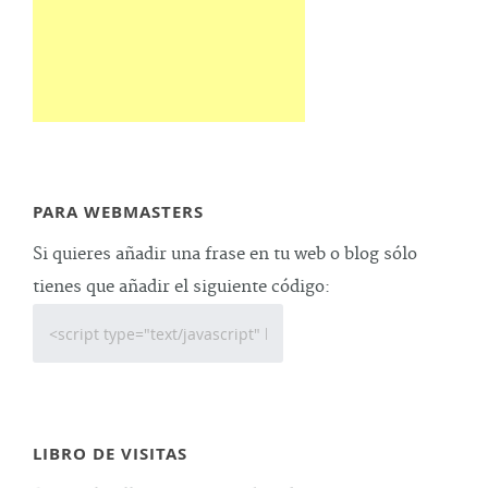
PARA WEBMASTERS
Si quieres añadir una frase en tu web o blog sólo
tienes que añadir el siguiente código:
LIBRO DE VISITAS