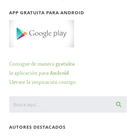
APP GRATUITA PARA ANDROID
Consigue de manera
gratuita
la aplicación para
Android
.
Llevate la inspiración contigo.
AUTORES DESTACADOS