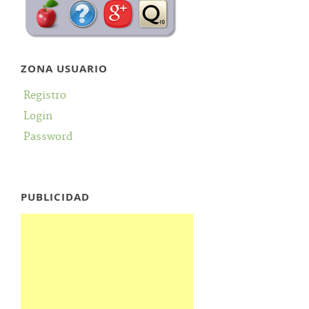
ZONA USUARIO
Registro
Login
Password
PUBLICIDAD