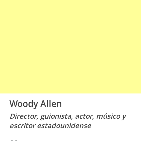
Woody Allen
Director, guionista, actor, músico y
escritor estadounidense