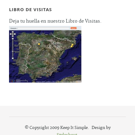
LIBRO DE VISITAS
Deja tu huella en nuestro Libro de Visitas.
© Copyright 2009 Keep It Simple. Design by