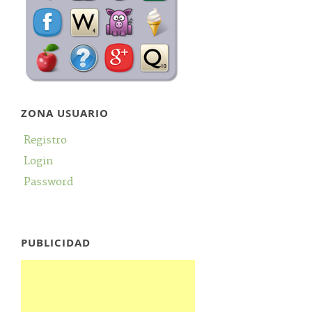
ZONA USUARIO
Registro
Login
Password
PUBLICIDAD