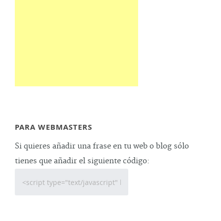
PARA WEBMASTERS
Si quieres añadir una frase en tu web o blog sólo
tienes que añadir el siguiente código: