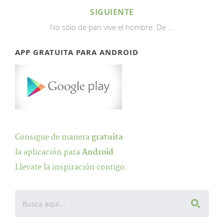
SIGUIENTE
No sólo de pan vive el hombre. De ...
APP GRATUITA PARA ANDROID
Consigue de manera
gratuita
la aplicación para
Android
.
Llevate la inspiración contigo.