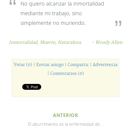
No quiero alcanzar la inmortalidad
mediante mi trabajo, sino
simplemente no muriendo.
Inmortalidad,
Muerte,
Naturaleza.
- Woody Allen
Votar (0)
|
Enviar amigo
|
Compartir
|
Advertencia
|
Comentarios (0)
ANTERIOR
El aburrimiento es la enfermedad de...