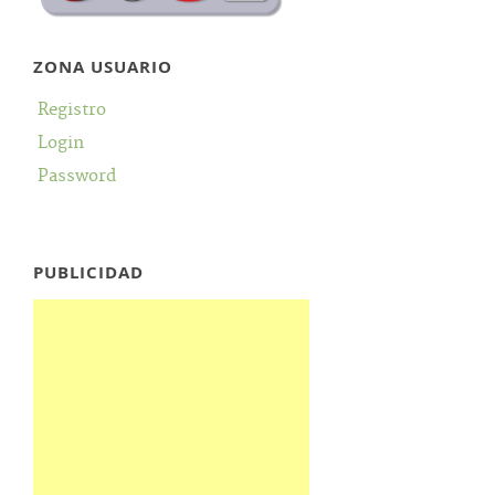
ZONA USUARIO
Registro
Login
Password
PUBLICIDAD