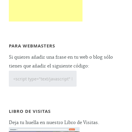
PARA WEBMASTERS
Si quieres añadir una frase en tu web o blog sólo
tienes que añadir el siguiente código:
LIBRO DE VISITAS
Deja tu huella en nuestro Libro de Visitas.