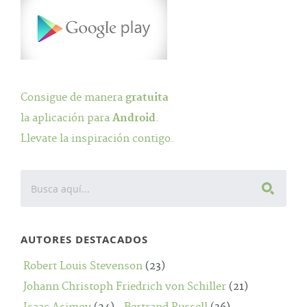
Consigue de manera
gratuita
la aplicación para
Android
.
Llevate la inspiración contigo.
AUTORES DESTACADOS
Robert Louis Stevenson
(23)
Johann Christoph Friedrich von Schiller
(21)