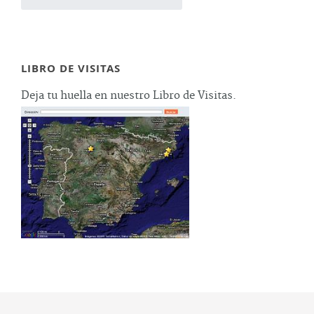
LIBRO DE VISITAS
Deja tu huella en nuestro Libro de Visitas.