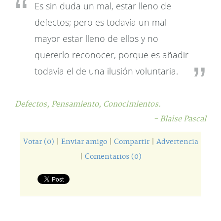
Es sin duda un mal, estar lleno de
defectos; pero es todavía un mal
mayor estar lleno de ellos y no
quererlo reconocer, porque es añadir
todavía el de una ilusión voluntaria.
Defectos,
Pensamiento,
Conocimientos.
- Blaise Pascal
Votar (0)
|
Enviar amigo
|
Compartir
|
Advertencia
|
Comentarios (0)