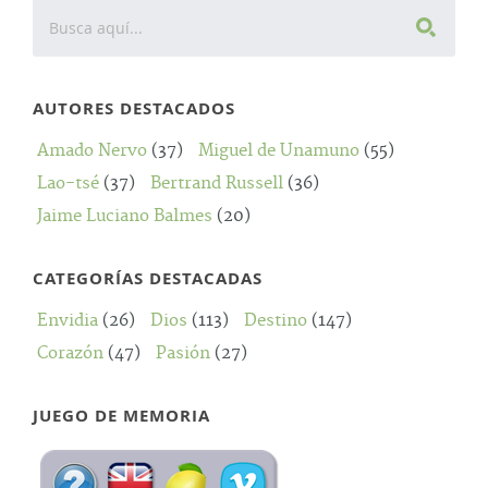
AUTORES DESTACADOS
Amado Nervo
(37)
Miguel de Unamuno
(55)
Lao-tsé
(37)
Bertrand Russell
(36)
Jaime Luciano Balmes
(20)
CATEGORÍAS DESTACADAS
Envidia
(26)
Dios
(113)
Destino
(147)
Corazón
(47)
Pasión
(27)
JUEGO DE MEMORIA