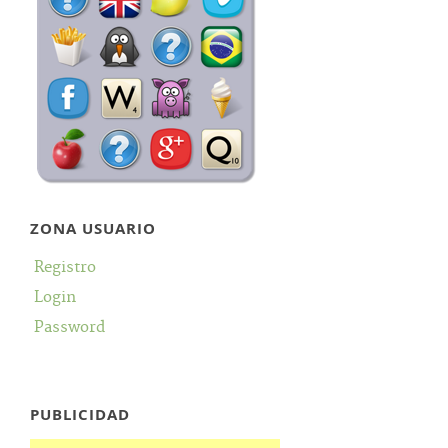
ZONA USUARIO
Registro
Login
Password
PUBLICIDAD