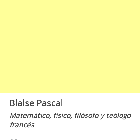
Blaise Pascal
Matemático, físico, filósofo y teólogo
francés