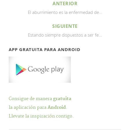
ANTERIOR
El aburrimiento es la enfermedad de...
SIGUIENTE
Estando siempre dispuestos a ser fe...
APP GRATUITA PARA ANDROID
Consigue de manera
gratuita
la aplicación para
Android
.
Llevate la inspiración contigo.