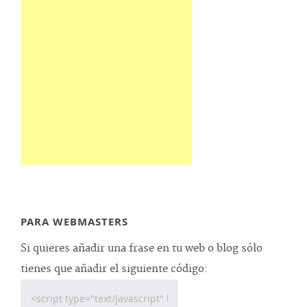
PARA WEBMASTERS
Si quieres añadir una frase en tu web o blog sólo
tienes que añadir el siguiente código: