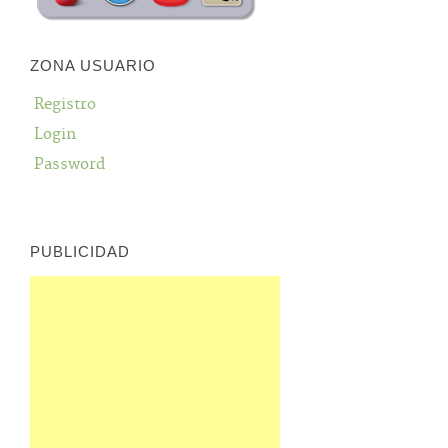
ZONA USUARIO
Registro
Login
Password
PUBLICIDAD