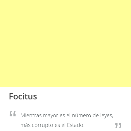
Focitus
Mientras mayor es el número de leyes,
más corrupto es el Estado.