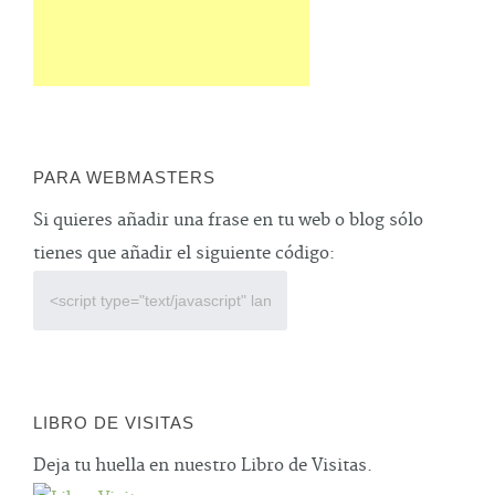
PARA WEBMASTERS
Si quieres añadir una frase en tu web o blog sólo
tienes que añadir el siguiente código:
LIBRO DE VISITAS
Deja tu huella en nuestro Libro de Visitas.