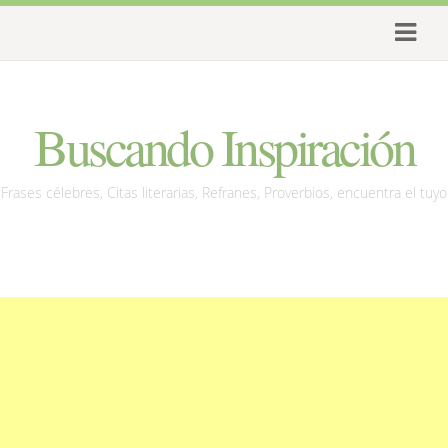
Buscando Inspiración
Frases célebres, Citas literarias, Refranes, Proverbios, encuentra el tuyo