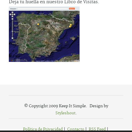
Deja tu huella en nuestro Libro de Visitas.
© Copyright 2009 Keep It Simple. Design by
Styleshout
.
Política de Privacidad
|
Contacto
|
RSS Feed
|