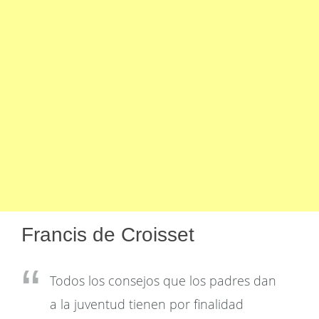
Francis de Croisset
Todos los consejos que los padres dan
a la juventud tienen por finalidad