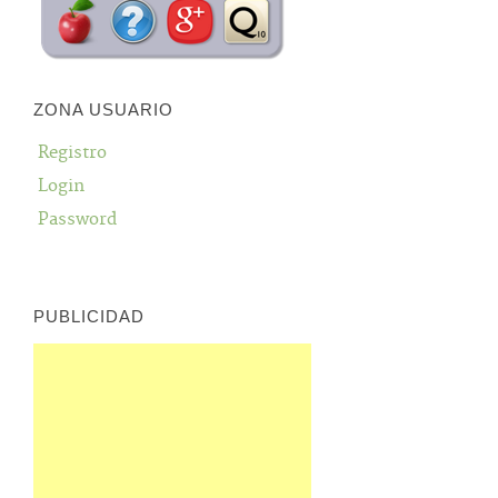
ZONA USUARIO
Registro
Login
Password
PUBLICIDAD