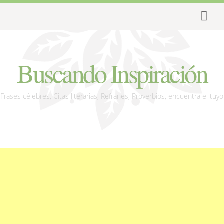
Buscando Inspiración
Frases célebres, Citas literarias, Refranes, Proverbios, encuentra el tuyo