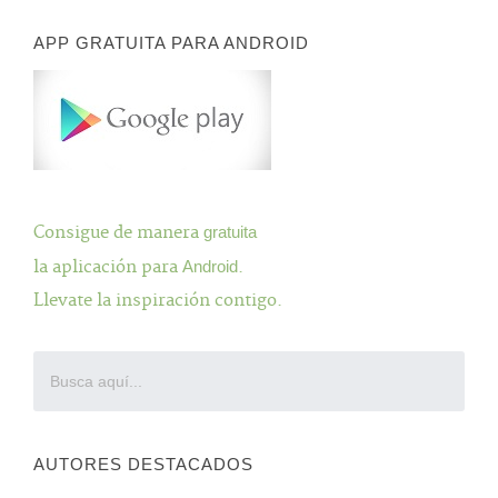
APP GRATUITA PARA ANDROID
Consigue de manera
gratuita
la aplicación para
Android
.
Llevate la inspiración contigo.
AUTORES DESTACADOS