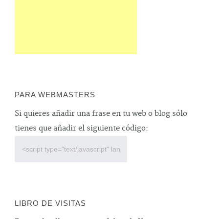
PARA WEBMASTERS
Si quieres añadir una frase en tu web o blog sólo
tienes que añadir el siguiente código:
LIBRO DE VISITAS