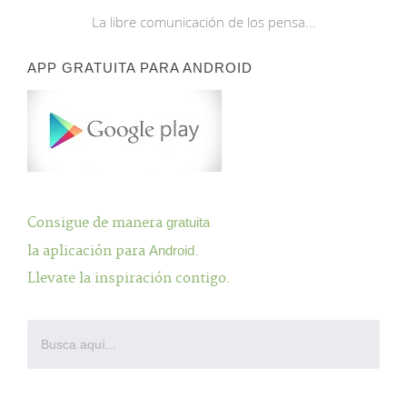
La libre comunicación de los pensa...
APP GRATUITA PARA ANDROID
Consigue de manera
gratuita
la aplicación para
Android
.
Llevate la inspiración contigo.