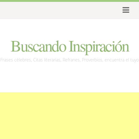
Buscando Inspiración
Frases célebres, Citas literarias, Refranes, Proverbios, encuentra el tuyo