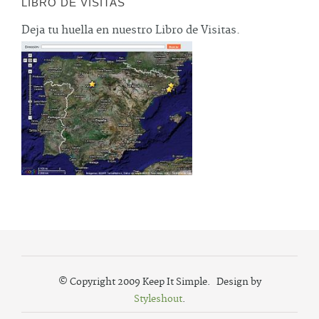
LIBRO DE VISITAS
Deja tu huella en nuestro Libro de Visitas.
© Copyright 2009 Keep It Simple. Design by
Styleshout
.