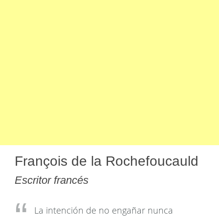
François de la Rochefoucauld
Escritor francés
La intención de no engañar nunca