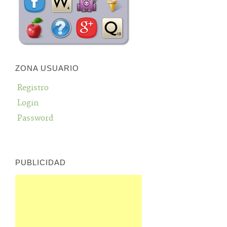
ZONA USUARIO
Registro
Login
Password
PUBLICIDAD