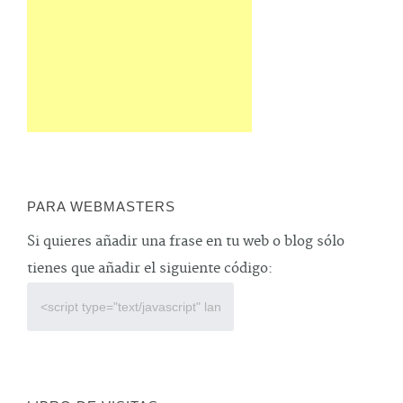
PARA WEBMASTERS
Si quieres añadir una frase en tu web o blog sólo
tienes que añadir el siguiente código: