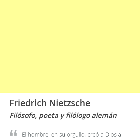
Friedrich Nietzsche
Filósofo, poeta y filólogo alemán
El hombre, en su orgullo, creó a Dios a