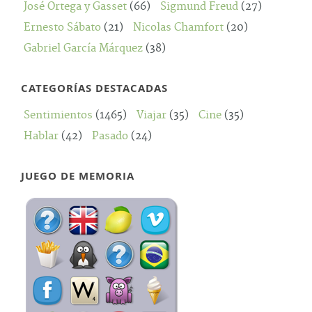
José Ortega y Gasset
(66)
Sigmund Freud
(27)
Ernesto Sábato
(21)
Nicolas Chamfort
(20)
Gabriel García Márquez
(38)
CATEGORÍAS DESTACADAS
Sentimientos
(1465)
Viajar
(35)
Cine
(35)
Hablar
(42)
Pasado
(24)
JUEGO DE MEMORIA