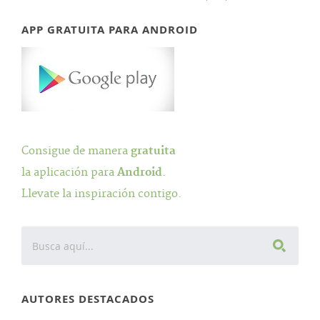
APP GRATUITA PARA ANDROID
Consigue de manera
gratuita
la aplicación para
Android
.
Llevate la inspiración contigo.
AUTORES DESTACADOS