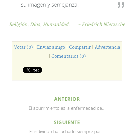
su imagen y semejanza.
Religión,
Dios,
Humanidad.
- Friedrich Nietzsche
Votar (0)
|
Enviar amigo
|
Compartir
|
Advertencia
|
Comentarios (0)
ANTERIOR
El aburrimiento es la enfermedad de...
SIGUIENTE
El individuo ha luchado siempre par...