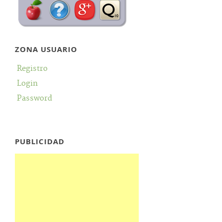
ZONA USUARIO
Registro
Login
Password
PUBLICIDAD