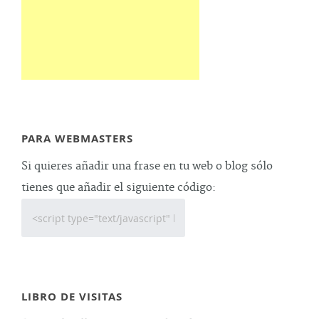
PARA WEBMASTERS
Si quieres añadir una frase en tu web o blog sólo
tienes que añadir el siguiente código:
LIBRO DE VISITAS