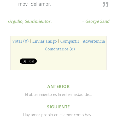
móvil del amor.
Orgullo,
Sentimientos.
- George Sand
Votar (0)
|
Enviar amigo
|
Compartir
|
Advertencia
|
Comentarios (0)
ANTERIOR
El aburrimiento es la enfermedad de...
SIGUIENTE
Hay amor propio en el amor como hay...