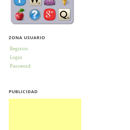
ZONA USUARIO
Registro
Login
Password
PUBLICIDAD