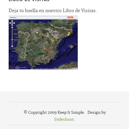
Deja tu huella en nuestro Libro de Visitas.
© Copyright 2009 Keep It Simple. Design by
Styleshout
.