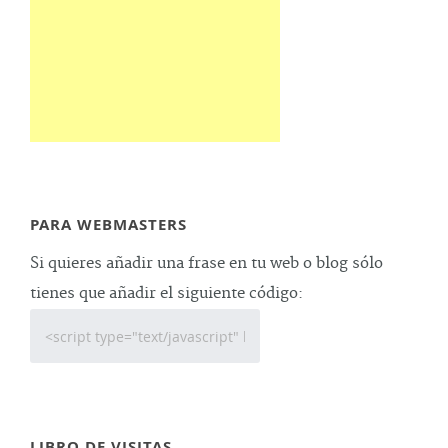
PARA WEBMASTERS
Si quieres añadir una frase en tu web o blog sólo
tienes que añadir el siguiente código:
LIBRO DE VISITAS