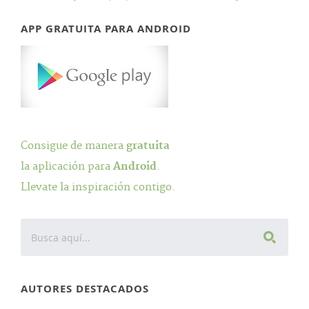
APP GRATUITA PARA ANDROID
Consigue de manera
gratuita
la aplicación para
Android
.
Llevate la inspiración contigo.
AUTORES DESTACADOS