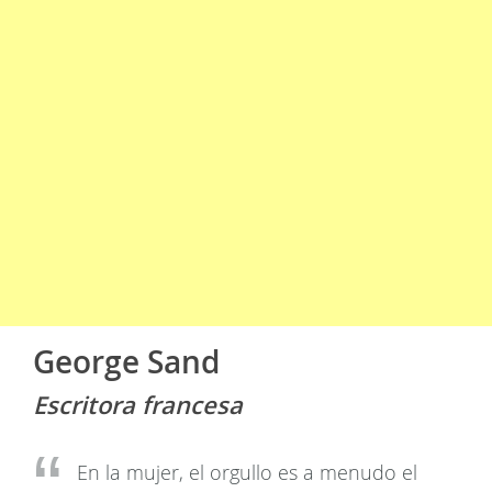
George Sand
Escritora francesa
En la mujer, el orgullo es a menudo el