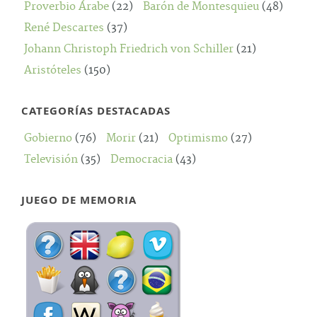
Proverbio Árabe
(22)
Barón de Montesquieu
(48)
René Descartes
(37)
Johann Christoph Friedrich von Schiller
(21)
Aristóteles
(150)
CATEGORÍAS DESTACADAS
Gobierno
(76)
Morir
(21)
Optimismo
(27)
Televisión
(35)
Democracia
(43)
JUEGO DE MEMORIA