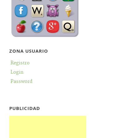
ZONA USUARIO
Registro
Login
Password
PUBLICIDAD