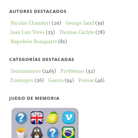
AUTORES DESTACADOS
Nicolas Chamfort
(20)
George Sand
(39)
Juan Luis Vives
(25)
Thomas Carlyle
(78)
Napoleón Bonaparte
(81)
CATEGORÍAS DESTACADAS
Sentimientos
(1465)
Problemas
(32)
Enemigos
(26)
Guerra
(94)
Pensar
(46)
JUEGO DE MEMORIA