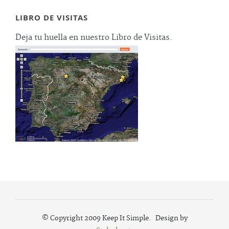
LIBRO DE VISITAS
Deja tu huella en nuestro Libro de Visitas.
© Copyright 2009 Keep It Simple. Design by