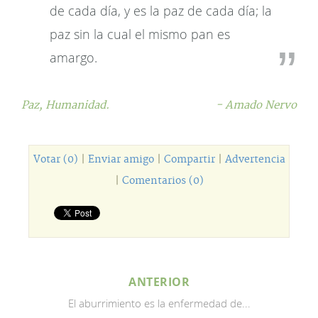
de cada día, y es la paz de cada día; la
paz sin la cual el mismo pan es
amargo.
Paz,
Humanidad.
- Amado Nervo
Votar (0)
|
Enviar amigo
|
Compartir
|
Advertencia
|
Comentarios (0)
ANTERIOR
El aburrimiento es la enfermedad de...