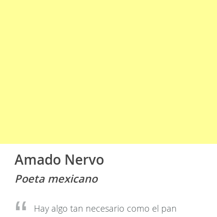
Amado Nervo
Poeta mexicano
Hay algo tan necesario como el pan