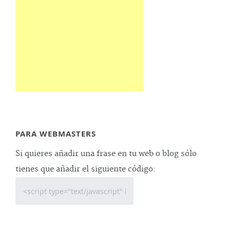
PARA WEBMASTERS
Si quieres añadir una frase en tu web o blog sólo
tienes que añadir el siguiente código: