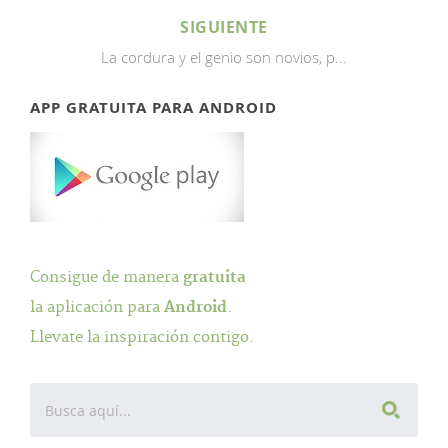
SIGUIENTE
La cordura y el genio son novios, p...
APP GRATUITA PARA ANDROID
Consigue de manera
gratuita
la aplicación para
Android
.
Llevate la inspiración contigo.