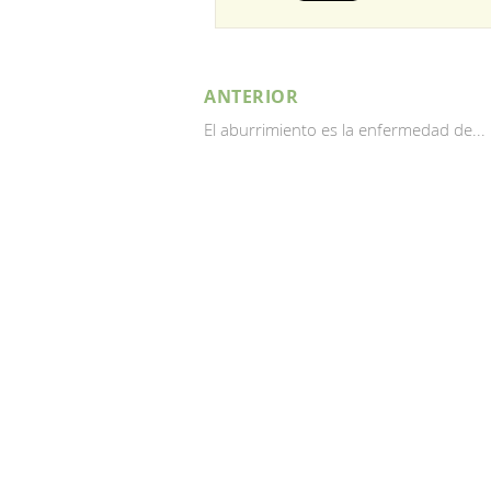
ANTERIOR
El aburrimiento es la enfermedad de...